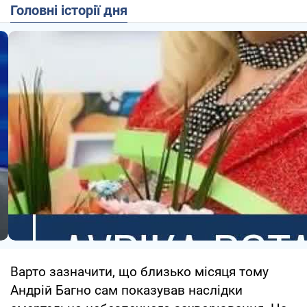
Головні історії дня
Варто зазначити, що близько місяця тому
Андрій Багно сам показував наслідки