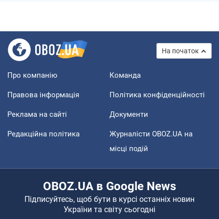
На початок
Про компанію
Команда
Правова інформація
Політика конфіденційності
Реклама на сайті
Документи
Редакційна політика
Журналісти OBOZ.UA на
місці подій
OBOZ.UA в Google News
Підписуйтесь, щоб бути в курсі останніх новин
України та світу сьогодні