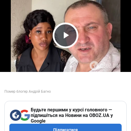
Play Video
Будьте першими у курсі головного —
підпишіться на Новини на OBOZ.UA у
Google
Підписатися