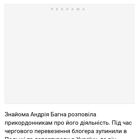
Знайома Андрія Багна розповіла
прикордонникам про його діяльність. Під час
чергового перевезення блогера зупинили в