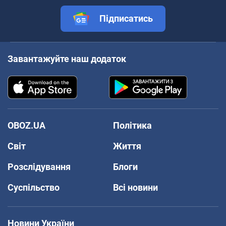
Підписатись
Завантажуйте наш додаток
OBOZ.UA
Політика
Світ
Життя
Розслідування
Блоги
Суспільство
Всі новини
Новини України