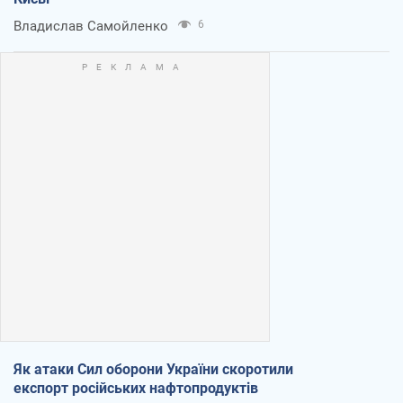
Владислав Самойленко
6
Як атаки Сил оборони України скоротили
експорт російських нафтопродуктів