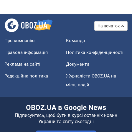
На початок
Про компанію
Команда
Правова інформація
Політика конфіденційності
Реклама на сайті
Документи
Редакційна політика
Журналісти OBOZ.UA на
місці подій
OBOZ.UA в Google News
Підписуйтесь, щоб бути в курсі останніх новин
України та світу сьогодні