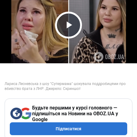
Play Video
Будьте першими у курсі головного —
підпишіться на Новини на OBOZ.UA у
Google
Підписатися