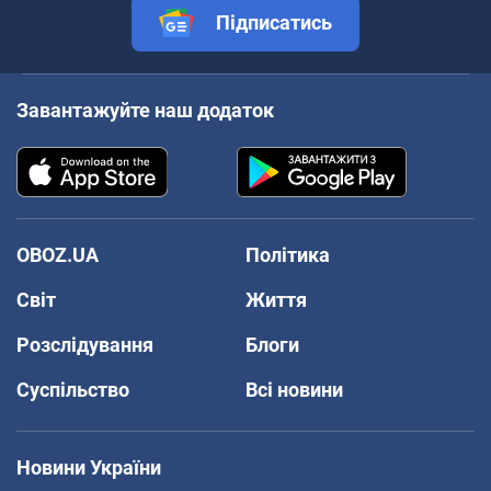
Підписатись
Завантажуйте наш додаток
OBOZ.UA
Політика
Світ
Життя
Розслідування
Блоги
Суспільство
Всі новини
Новини України