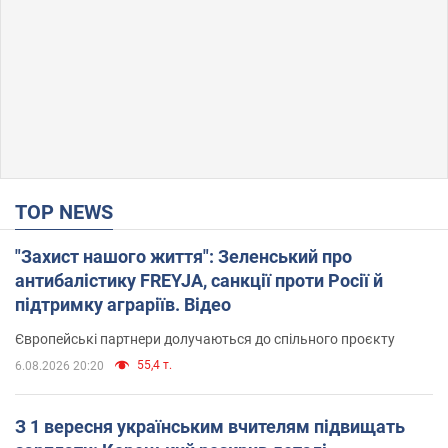
TOP NEWS
"Захист нашого життя": Зеленський про
антибалістику FREYJA, санкції проти Росії й
підтримку аграріїв. Відео
Європейські партнери долучаються до спільного проєкту
55,4 т.
6.08.2026 20:20
З 1 вересня українським вчителям підвищать