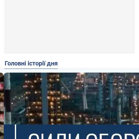
Головні історії дня