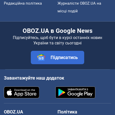
Редакційна політика
Журналісти OBOZ.UA на
місці подій
OBOZ.UA в Google News
Підписуйтесь, щоб бути в курсі останніх новин
України та світу сьогодні
Підписатись
Завантажуйте наш додаток
OBOZ.UA
Політика