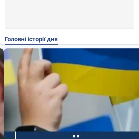
Головні історії дня