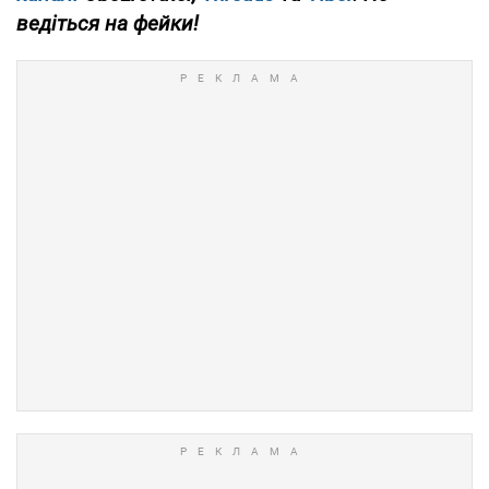
ведіться на фейки!