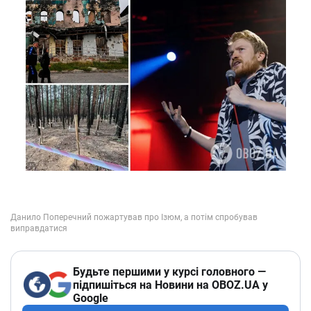
Будьте першими у курсі головного —
підпишіться на Новини на OBOZ.UA у
Google