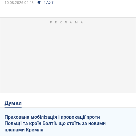
17,6 т.
10.08.2026 04:43
Думки
Прихована мобілізація і провокації проти
Польщі та країн Балтії: що стоїть за новими
планами Кремля