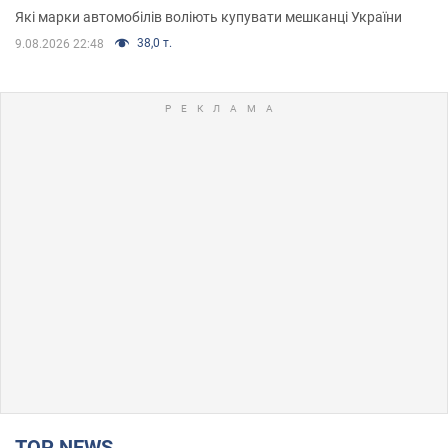
Які марки автомобілів воліють купувати мешканці України
38,0 т.
9.08.2026 22:48
TOP NEWS