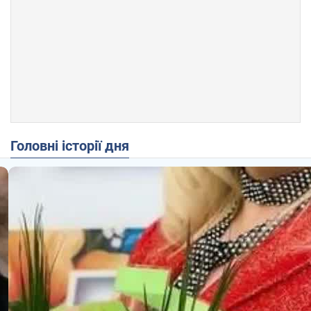
Головні історії дня