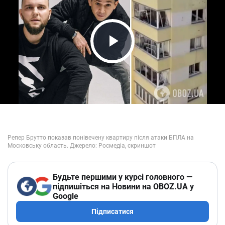
Play Video
Будьте першими у курсі головного —
підпишіться на Новини на OBOZ.UA у
Google
Підписатися