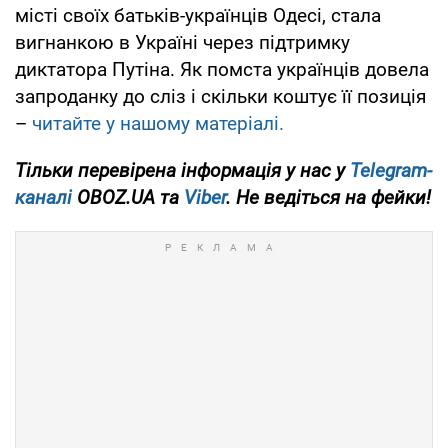
місті своїх батьків-українців Одесі, стала
вигнанкою в Україні через підтримку
диктатора Путіна. Як помста українців довела
запроданку до сліз і скільки коштує її позиція
–
читайте у нашому матеріалі.
Тільки перевірена інформація у нас у
Telegram-
каналі
OBOZ.UA та
Viber
. Не ведіться на фейки!