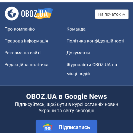
На початок
Про компанію
Команда
Правова інформація
Політика конфіденційності
Реклама на сайті
Документи
Редакційна політика
Журналісти OBOZ.UA на
місці подій
OBOZ.UA в Google News
Підписуйтесь, щоб бути в курсі останніх новин
України та світу сьогодні
Підписатись