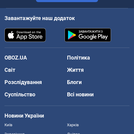
Завантажуйте наш додаток
OBOZ.UA
Політика
Світ
Життя
Розслідування
Блоги
Суспільство
Всі новини
Новини України
Київ
Харків