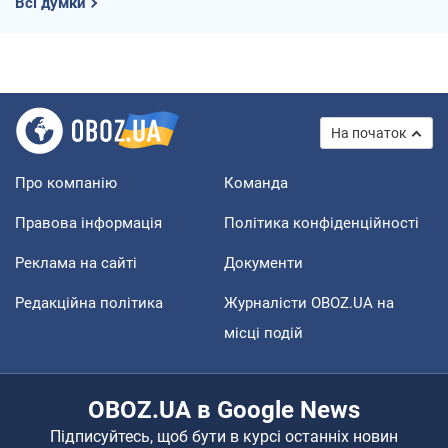
Всі думки
На початок
Про компанію
Команда
Правова інформація
Політика конфіденційності
Реклама на сайті
Документи
Редакційна політика
Журналісти OBOZ.UA на
місці подій
OBOZ.UA в Google News
Підписуйтесь, щоб бути в курсі останніх новин