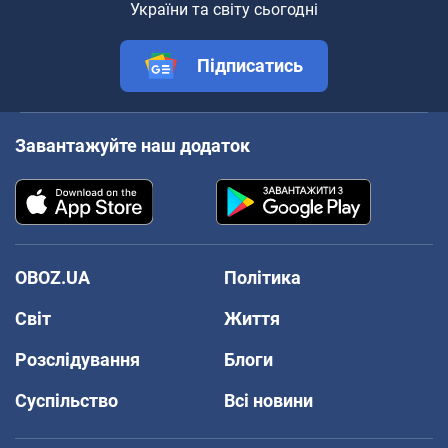
України та світу сьогодні
Підписатись
Завантажуйте наш додаток
OBOZ.UA
Політика
Світ
Життя
Розслідування
Блоги
Суспільство
Всі новини