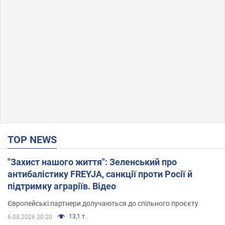
TOP NEWS
"Захист нашого життя": Зеленський про
антибалістику FREYJA, санкції проти Росії й
підтримку аграріїв. Відео
Європейські партнери долучаються до спільного проєкту
13,1 т.
6.08.2026 20:20