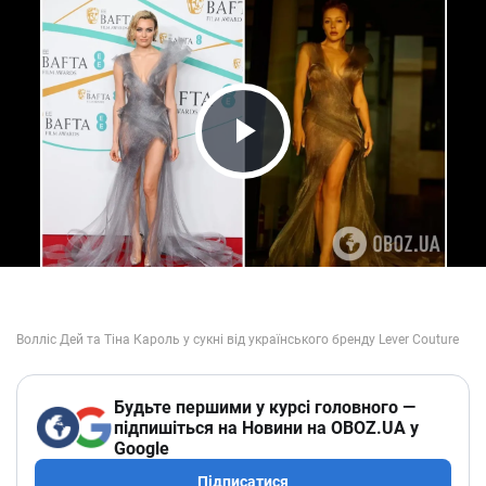
Play Video
Будьте першими у курсі головного —
підпишіться на Новини на OBOZ.UA у
Google
Підписатися