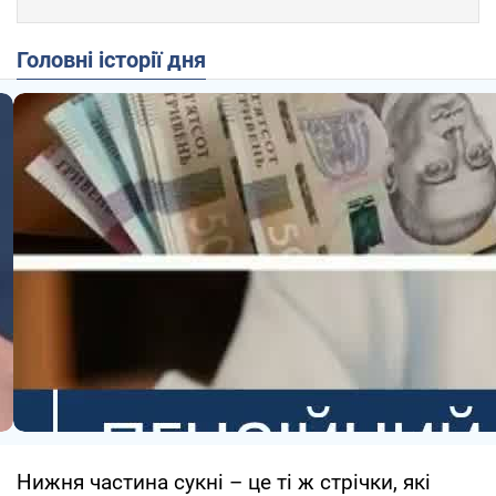
Головні історії дня
Нижня частина сукні – це ті ж стрічки, які