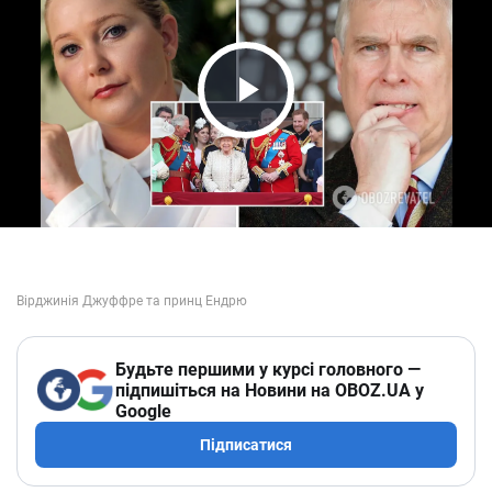
Play Video
Будьте першими у курсі головного —
підпишіться на Новини на OBOZ.UA у
Google
Підписатися