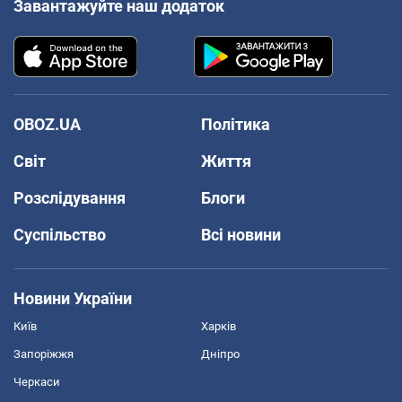
Завантажуйте наш додаток
OBOZ.UA
Політика
Світ
Життя
Розслідування
Блоги
Суспільство
Всі новини
Новини України
Київ
Харків
Запоріжжя
Дніпро
Черкаси