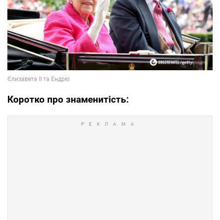
Коротко про знаменитість: