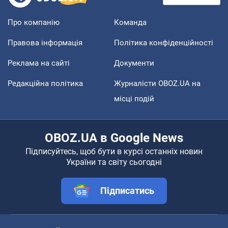
Про компанію
Команда
Правова інформація
Політика конфіденційності
Реклама на сайті
Документи
Редакційна політика
Журналісти OBOZ.UA на
місці подій
OBOZ.UA в Google News
Підписуйтесь, щоб бути в курсі останніх новин
України та світу сьогодні
Підписатись