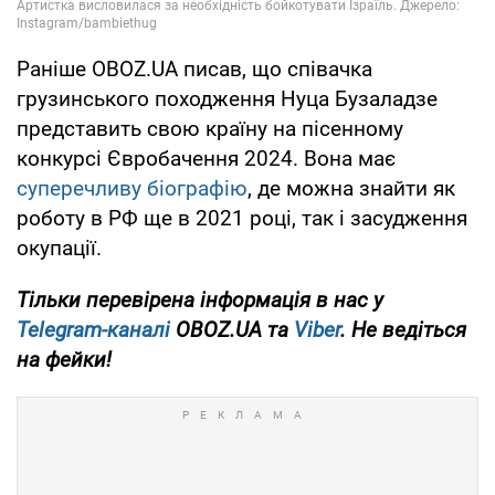
Раніше OBOZ.UA писав, що співачка
грузинського походження Нуца Бузаладзе
представить свою країну на пісенному
конкурсі Євробачення 2024. Вона має
суперечливу біографію
, де можна знайти як
роботу в РФ ще в 2021 році, так і засудження
окупації.
Тільки перевірена інформація в нас у
Telegram-каналі
OBOZ.UA та
Viber
. Не ведіться
на фейки!