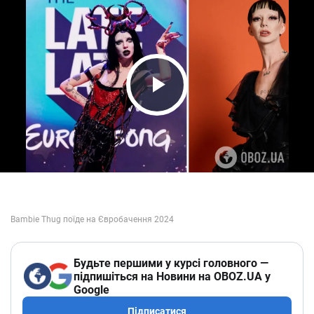
Play Video
Будьте першими у курсі головного —
підпишіться на Новини на OBOZ.UA у
Google
Підписатися