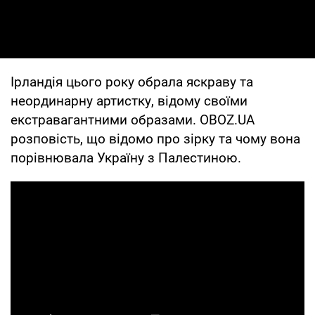
Ірландія цього року обрала яскраву та
неординарну артистку, відому своїми
екстравагантними образами. OBOZ.UA
розповість, що відомо про зірку та чому вона
порівнювала Україну з Палестиною.