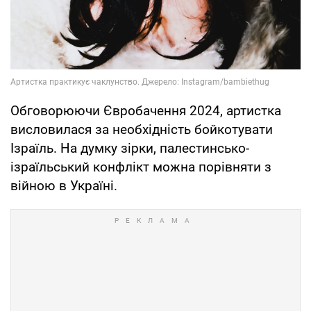
Обговорюючи Євробачення 2024, артистка
висловилася за необхідність бойкотувати
Ізраїль. На думку зірки, палестинсько-
ізраїльський конфлікт можна порівняти з
війною в Україні.