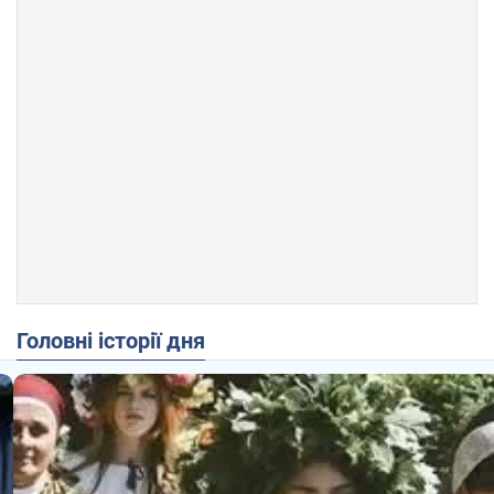
Головні історії дня