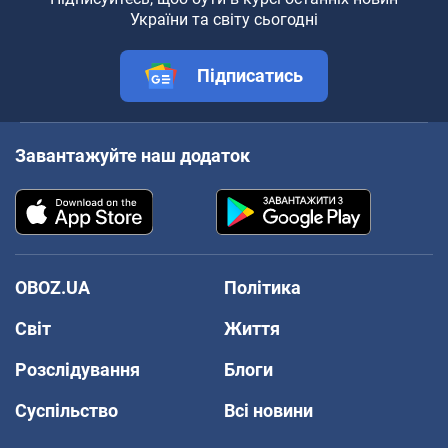
України та світу сьогодні
Підписатись
Завантажуйте наш додаток
OBOZ.UA
Політика
Світ
Життя
Розслідування
Блоги
Суспільство
Всі новини