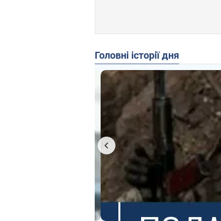
Головні історії дня