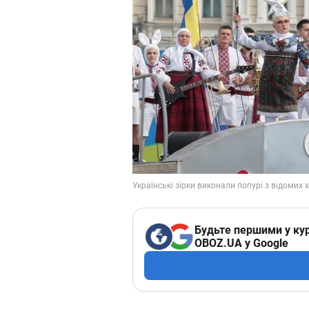
Будьте першими у кур
OBOZ.UA у Google