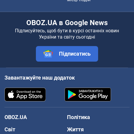
OBOZ.UA в Google News
Підписуйтесь, щоб бути в курсі останніх новин
України та світу сьогодні
Підписатись
Завантажуйте наш додаток
OBOZ.UA
Політика
Світ
Життя