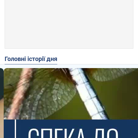
Головні історії дня