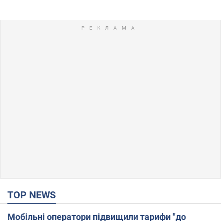
TOP NEWS
Мобільні оператори підвищили тарифи "до