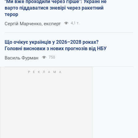
"Ми вже проходили через гірше": Україні не
варто піддаватися зневірі через ракетний
терор
Сергій Марченко, експерт
4,1 т.
Що очікує українців у 2026–2028 роках?
Головні висновки з нових прогнозів від НБУ
Василь Фурман
750