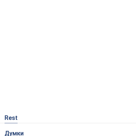
Rest
Думки