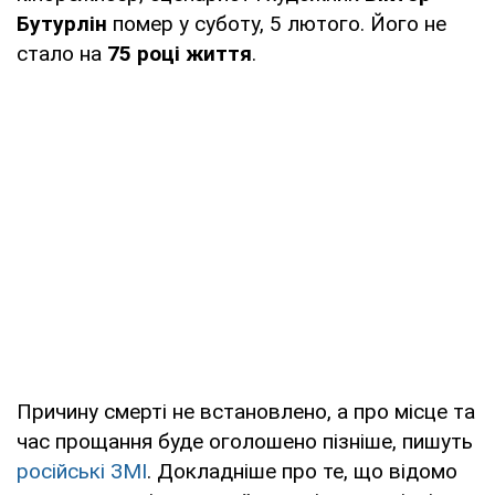
Бутурлін
помер у суботу, 5 лютого. Його не
стало на
75 році життя
.
Причину смерті не встановлено, а про місце та
час прощання буде оголошено пізніше, пишуть
російські ЗМІ
. Докладніше про те, що відомо