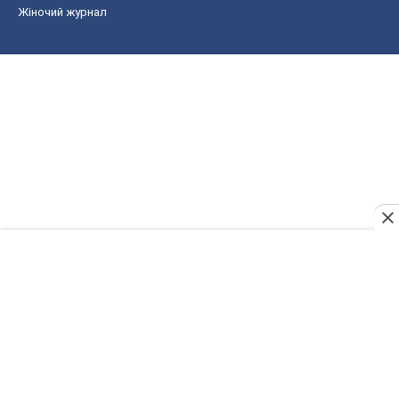
Жіночий журнал