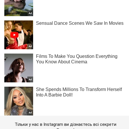
Тільки у нас в Instagram ви дізнаєтесь всі секрети