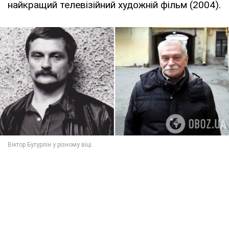
найкращий телевізійний художній фільм (2004).