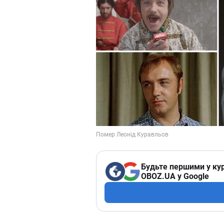
Будьте першими у кур
OBOZ.UA у Google