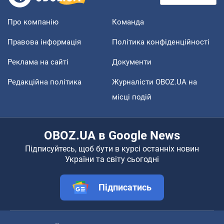
Про компанію
Команда
Правова інформація
Політика конфіденційності
Реклама на сайті
Документи
Редакційна політика
Журналісти OBOZ.UA на
місці подій
OBOZ.UA в Google News
Підписуйтесь, щоб бути в курсі останніх новин
України та світу сьогодні
Підписатись