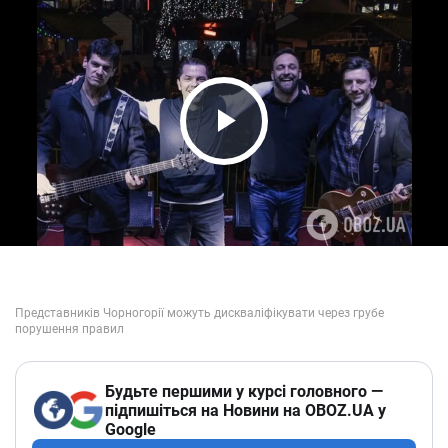
Play Video
Будьте першими у курсі головного —
підпишіться на Новини на OBOZ.UA у
Google