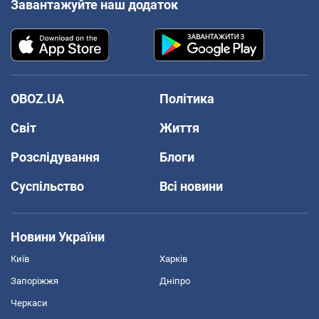
Завантажуйте наш додаток
OBOZ.UA
Політика
Світ
Життя
Розслідування
Блоги
Суспільство
Всі новини
Новини України
Київ
Харків
Запоріжжя
Дніпро
Черкаси