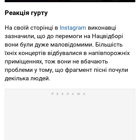
Реакція гурту
На своїй сторінці в
Instagram
виконавці
зазначили, що до перемоги на Нацвідборі
вони були дуже маловідомими. Більшість
їхніх концертів відбувалися в напівпорожніх
приміщеннях, тож вони не вбачають
проблеми у тому, що фрагмент пісні почули
декілька людей.