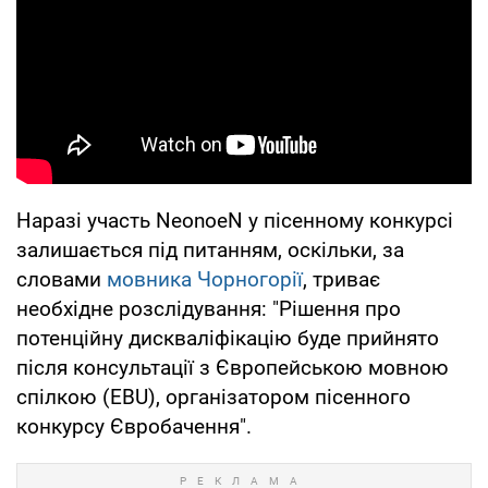
Наразі участь NeonoeN у пісенному конкурсі
залишається під питанням, оскільки, за
словами
мовника Чорногорії
, триває
необхідне розслідування: "Рішення про
потенційну дискваліфікацію буде прийнято
після консультації з Європейською мовною
спілкою (EBU), організатором пісенного
конкурсу Євробачення".