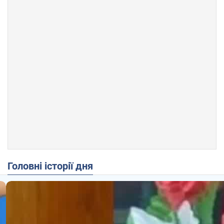
Головні історії дня