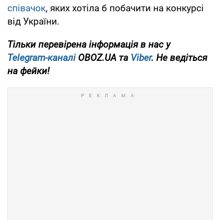
співачок
, яких хотіла б побачити на конкурсі
від України.
Тільки
перевірена інформація в нас у
Telegram-каналі
OBOZ.UA та
Viber
. Не ведіться
на фейки!