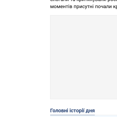
моментів присутні почали кр
Головні історії дня