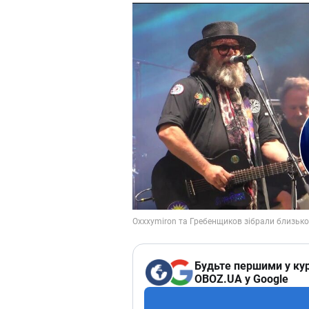
Будьте першими у кур
OBOZ.UA у Google