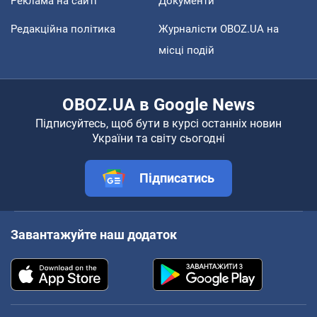
Реклама на сайті
Документи
Редакційна політика
Журналісти OBOZ.UA на
місці подій
OBOZ.UA в Google News
Підписуйтесь, щоб бути в курсі останніх новин
України та світу сьогодні
Підписатись
Завантажуйте наш додаток