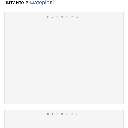
читайте в
матеріалі
.