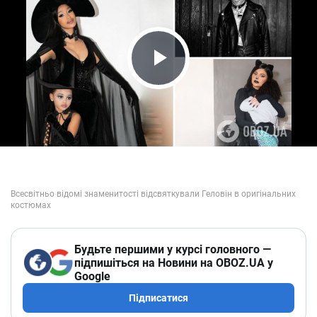
Play Video
Будьте першими у курсі головного —
підпишіться на Новини на OBOZ.UA у
Google
Підписатися