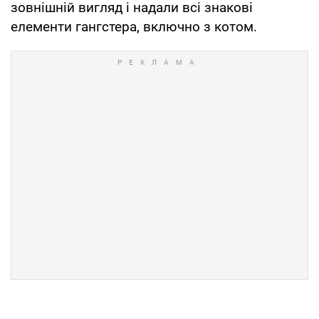
зовнішній вигляд і надали всі знакові
елементи гангстера, включно з котом.