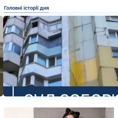
Головні історії дня