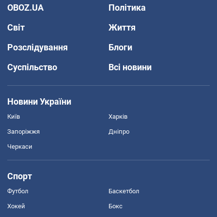
OBOZ.UA
Політика
Світ
Життя
Розслідування
Блоги
Суспільство
Всі новини
Новини України
Київ
Харків
Запоріжжя
Дніпро
Черкаси
Спорт
Футбол
Баскетбол
Хокей
Бокс