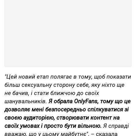
"Цей новий етап полягає в тому, щоб показати
більш сексуальну сторону себе, яку ніхто ще
не бачив, і стати ближчою до своїх
шанувальників.
Я обрала OnlyFans, тому що це
дозволяє мені безпосередньо спілкуватися зі
своєю аудиторією, створювати контент на
своїх умовах і просто бути вільною.
Я справді
вважаю, що у цьому майбутнє"
, – сказала