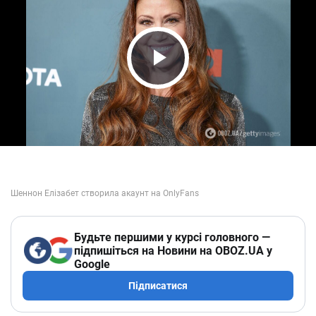
Play Video
Будьте першими у курсі головного —
підпишіться на Новини на OBOZ.UA у
Google
Підписатися