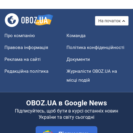
На початок
Про компанію
Команда
Правова інформація
Політика конфіденційності
Реклама на сайті
Документи
Редакційна політика
Журналісти OBOZ.UA на
місці подій
OBOZ.UA в Google News
Підписуйтесь, щоб бути в курсі останніх новин
України та світу сьогодні