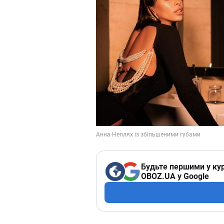
Будьте першими у кур
OBOZ.UA у Google