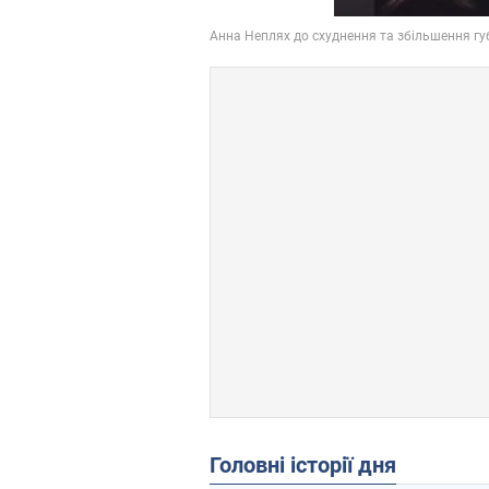
Головні історії дня