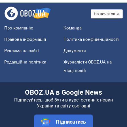
На початок
Про компанію
Команда
Правова інформація
Політика конфіденційності
Реклама на сайті
Документи
Редакційна політика
Журналісти OBOZ.UA на
місці подій
OBOZ.UA в Google News
Підписуйтесь, щоб бути в курсі останніх новин
України та світу сьогодні
Підписатись