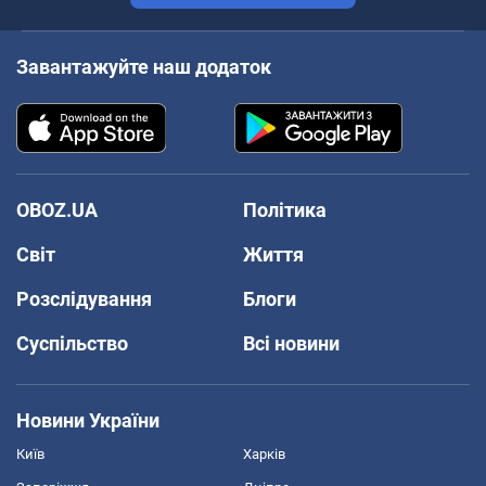
Завантажуйте наш додаток
OBOZ.UA
Політика
Світ
Життя
Розслідування
Блоги
Суспільство
Всі новини
Новини України
Київ
Харків