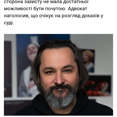
сторона захисту не мала достатньої
можливості бути почутою. Адвокат
наголосив, що очікує на розгляд доказів у
суді.