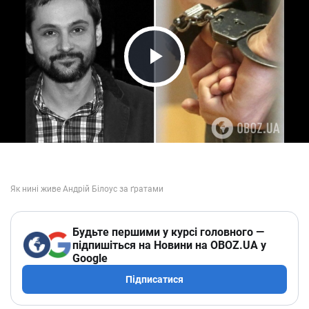
Play Video
Будьте першими у курсі головного —
підпишіться на Новини на OBOZ.UA у
Google
Підписатися