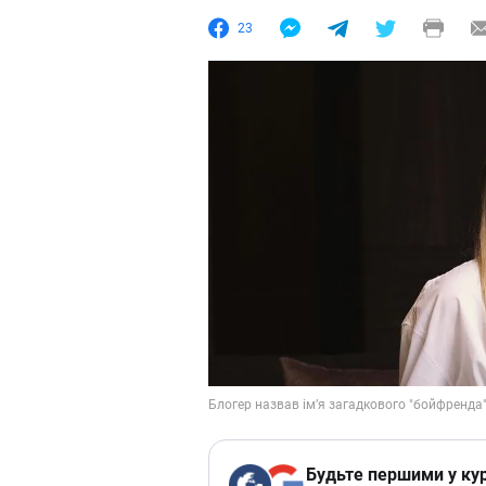
23
Будьте першими у кур