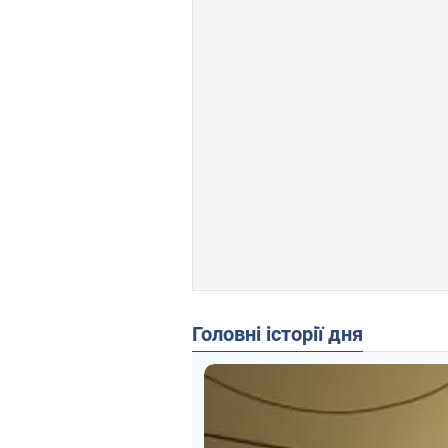
Головні історії дня