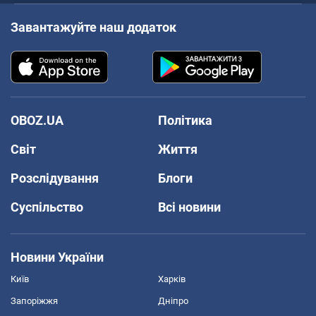
Завантажуйте наш додаток
OBOZ.UA
Політика
Світ
Життя
Розслідування
Блоги
Суспільство
Всі новини
Новини України
Київ
Харків
Запоріжжя
Дніпро