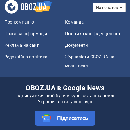
На початок
Про компанію
Команда
Правова інформація
Політика конфіденційності
Реклама на сайті
Документи
Редакційна політика
Журналісти OBOZ.UA на
місці подій
OBOZ.UA в Google News
Підписуйтесь, щоб бути в курсі останніх новин
України та світу сьогодні
Підписатись