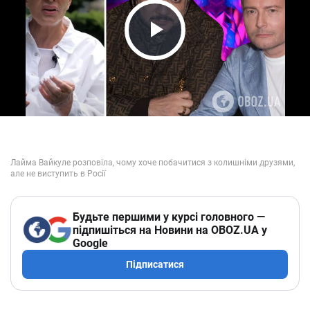
Play Video
Будьте першими у курсі головного —
підпишіться на Новини на OBOZ.UA у
Google
Підписатися