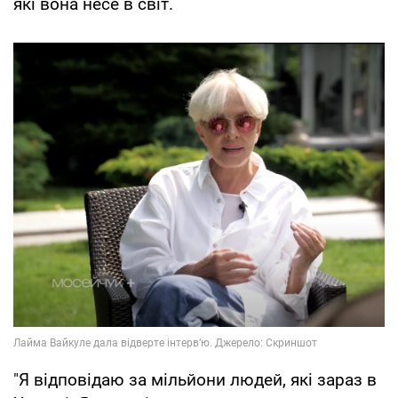
які вона несе в світ.
"Я відповідаю за мільйони людей, які зараз в