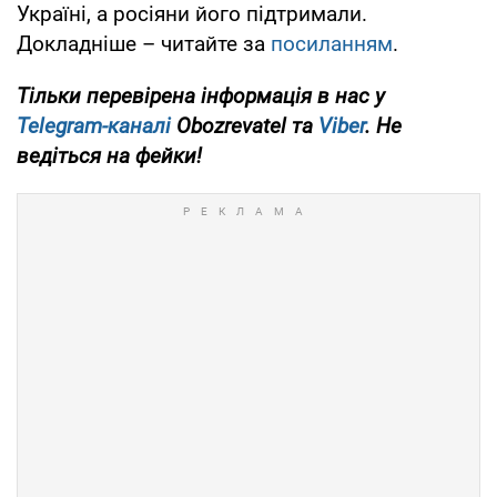
Україні, а росіяни його підтримали.
Докладніше – читайте за
посиланням
.
Тільки
перевірена інформація в нас у
Telegram-каналі
Obozrevatel та
Viber
. Не
ведіться на фейки!