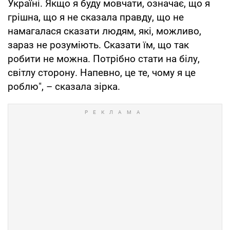
Україні. Якщо я буду мовчати, означає, що я
грішна, що я не сказала правду, що не
намагалася сказати людям, які, можливо,
зараз не розуміють. Сказати їм, що так
робити не можна. Потрібно стати на білу,
світлу сторону. Напевно, це те, чому я це
роблю", – сказала зірка.