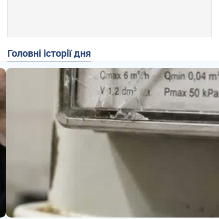
Головні історії дня