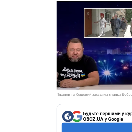
Будьте першими у кур
OBOZ.UA у Google