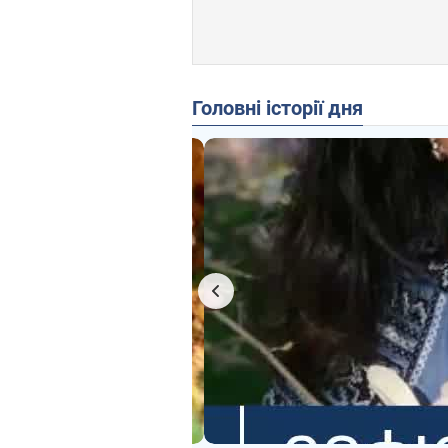
Головні історії дня