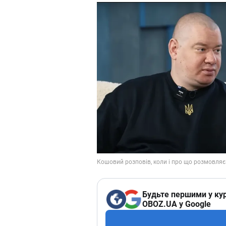
Будьте першими у кур
OBOZ.UA у Google