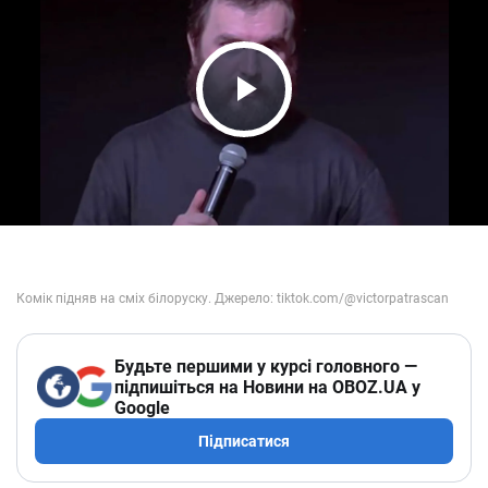
Play Video
Будьте першими у курсі головного —
підпишіться на Новини на OBOZ.UA у
Google
Підписатися