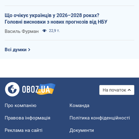
Що очікує українців у 2026–2028 роках?
Головні висновки з нових прогнозів від НБУ
Василь Фурман
22,9 т.
Всі думки
На початок
Про компанію
Команда
Правова інформація
Політика конфіденційності
Реклама на сайті
Документи