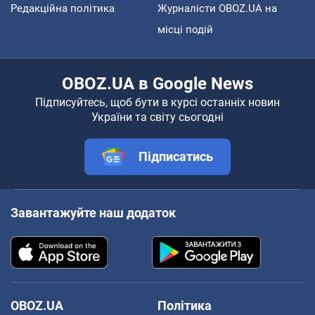
Редакційна політика
Журналісти OBOZ.UA на
місці подій
OBOZ.UA в Google News
Підписуйтесь, щоб бути в курсі останніх новин
України та світу сьогодні
Підписатись
Завантажуйте наш додаток
OBOZ.UA
Політика