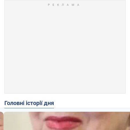
Головні історії дня