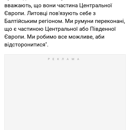
вважають, що вони частина Центральної
Європи. Литовці пов'язують себе з
Балтійським регіоном. Ми румуни переконані,
що є частиною Центральної або Південної
Європи. Ми робимо все можливе, аби
відсторонитися".