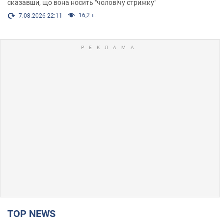
сказавши, що вона носить "чоловічу стрижку"
16,2 т.
7.08.2026 22:11
TOP NEWS