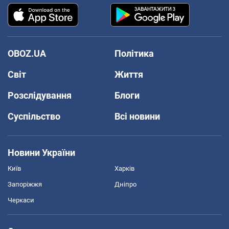
OBOZ.UA
Політика
Світ
Життя
Розслідування
Блоги
Суспільство
Всі новини
Новини України
Київ
Харків
Запоріжжя
Дніпро
Черкаси