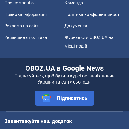
Про компанію
Команда
Правова інформація
Політика конфіденційності
Реклама на сайті
Документи
Редакційна політика
Журналісти OBOZ.UA на
місці подій
OBOZ.UA в Google News
Підписуйтесь, щоб бути в курсі останніх новин
України та світу сьогодні
Підписатись
Завантажуйте наш додаток