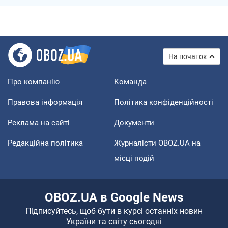
На початок
Про компанію
Команда
Правова інформація
Політика конфіденційності
Реклама на сайті
Документи
Редакційна політика
Журналісти OBOZ.UA на
місці подій
OBOZ.UA в Google News
Підписуйтесь, щоб бути в курсі останніх новин
України та світу сьогодні