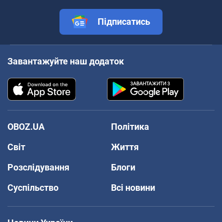
Підписатись
Завантажуйте наш додаток
OBOZ.UA
Політика
Світ
Життя
Розслідування
Блоги
Суспільство
Всі новини