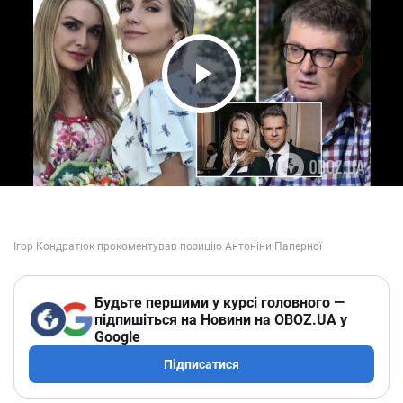
Play Video
Будьте першими у курсі головного —
підпишіться на Новини на OBOZ.UA у
Google
Підписатися