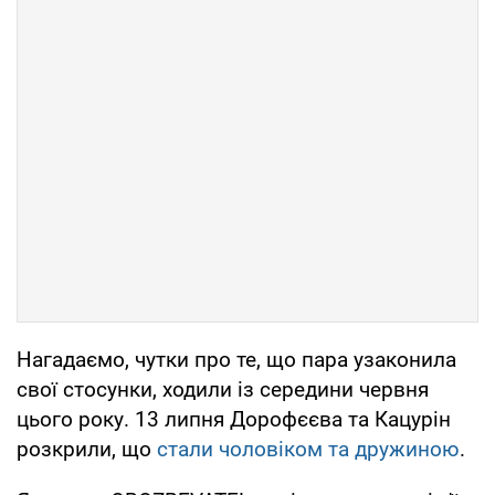
Нагадаємо, чутки про те, що пара узаконила
свої стосунки, ходили із середини червня
цього року. 13 липня Дорофєєва та Кацурін
розкрили, що
стали чоловіком та дружиною
.