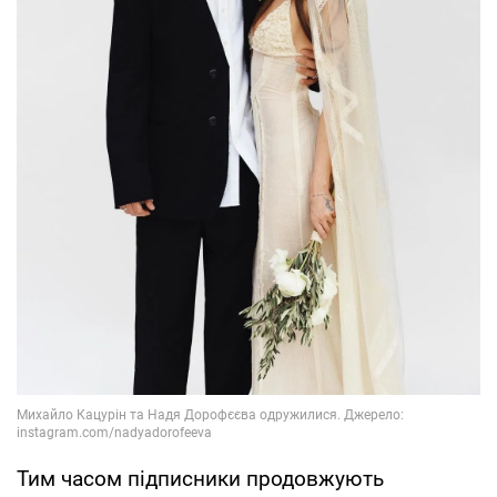
Тим часом підписники продовжують