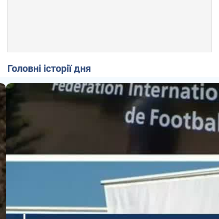
Головні історії дня