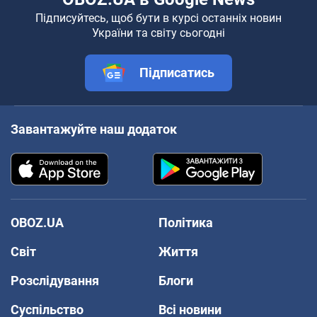
Підписуйтесь, щоб бути в курсі останніх новин
України та світу сьогодні
Підписатись
Завантажуйте наш додаток
OBOZ.UA
Політика
Світ
Життя
Розслідування
Блоги
Суспільство
Всі новини