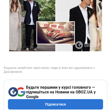
Будьте першими у курсі головного —
підпишіться на Новини на OBOZ.UA у
Google
Підписатися