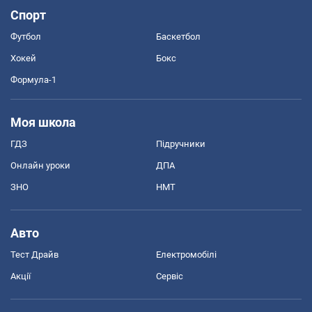
Спорт
Футбол
Баскетбол
Хокей
Бокс
Формула-1
Моя школа
ГДЗ
Підручники
Онлайн уроки
ДПА
ЗНО
НМТ
Авто
Тест Драйв
Електромобілі
Акції
Сервіс