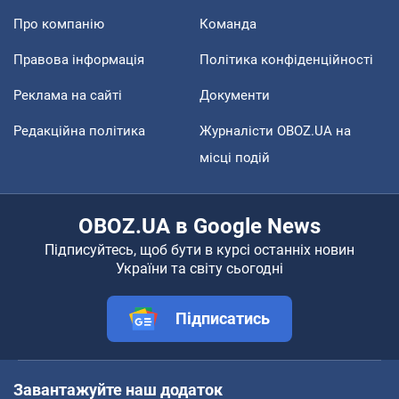
Про компанію
Команда
Правова інформація
Політика конфіденційності
Реклама на сайті
Документи
Редакційна політика
Журналісти OBOZ.UA на
місці подій
OBOZ.UA в Google News
Підписуйтесь, щоб бути в курсі останніх новин
України та світу сьогодні
Підписатись
Завантажуйте наш додаток