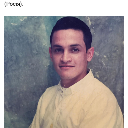
(Росія).