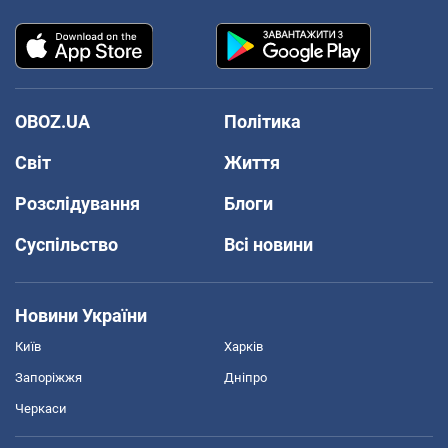
OBOZ.UA
Політика
Світ
Життя
Розслідування
Блоги
Суспільство
Всі новини
Новини України
Київ
Харків
Запоріжжя
Дніпро
Черкаси