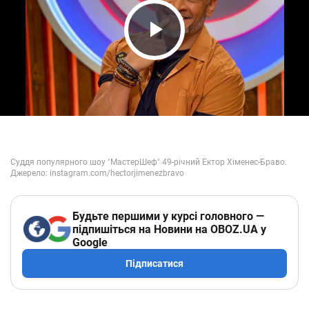
Play Video
Будьте першими у курсі головного —
підпишіться на Новини на OBOZ.UA у
Google
Підписатися