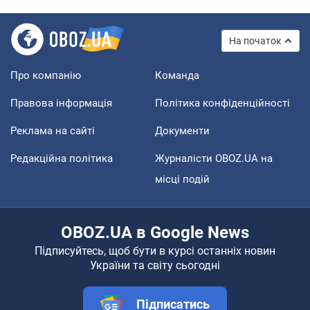
На початок
Про компанію
Команда
Правова інформація
Політика конфіденційності
Реклама на сайті
Документи
Редакційна політика
Журналісти OBOZ.UA на
місці подій
OBOZ.UA в Google News
Підписуйтесь, щоб бути в курсі останніх новин
України та світу сьогодні
Підписатись