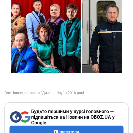
Будьте першими у курсі головного —
підпишіться на Новини на OBOZ.UA у
Google
Підписатися