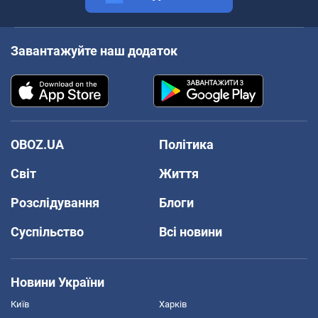
Завантажуйте наш додаток
OBOZ.UA
Політика
Світ
Життя
Розслідування
Блоги
Суспільство
Всі новини
Новини України
Київ
Харків