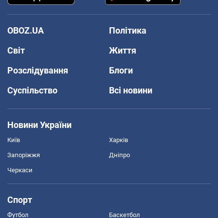
OBOZ.UA
Політика
Світ
Життя
Розслідування
Блоги
Суспільство
Всі новини
Новини України
Київ
Харків
Запоріжжя
Дніпро
Черкаси
Спорт
Футбол
Баскетбол