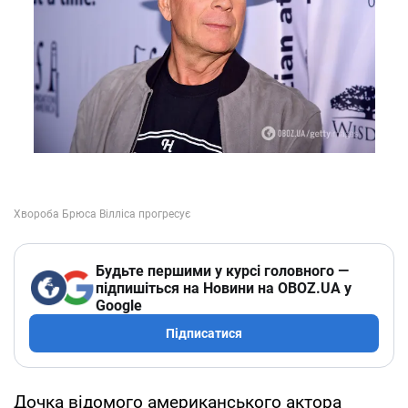
Будьте першими у курсі головного —
підпишіться на Новини на OBOZ.UA у
Google
Підписатися
Дочка відомого американського актора