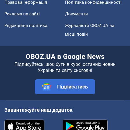
Правова інформація
Політика конфіденційності
Реклама на сайті
Документи
Редакційна політика
Журналісти OBOZ.UA на
місці подій
OBOZ.UA в Google News
Підписуйтесь, щоб бути в курсі останніх новин
України та світу сьогодні
Підписатись
Завантажуйте наш додаток