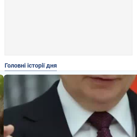
Головні історії дня