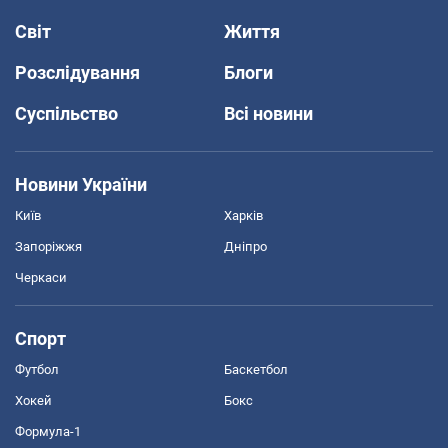
Світ
Життя
Розслідування
Блоги
Суспільство
Всі новини
Новини України
Київ
Харків
Запоріжжя
Дніпро
Черкаси
Спорт
Футбол
Баскетбол
Хокей
Бокс
Формула-1