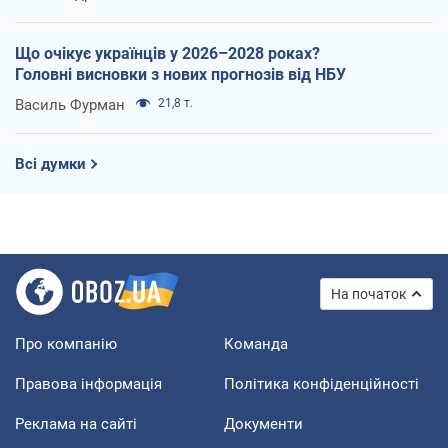
Що очікує українців у 2026–2028 роках?
Головні висновки з нових прогнозів від НБУ
Василь Фурман
21,8 т.
Всі думки
На початок
Про компанію
Команда
Правова інформація
Політика конфіденційності
Реклама на сайті
Документи