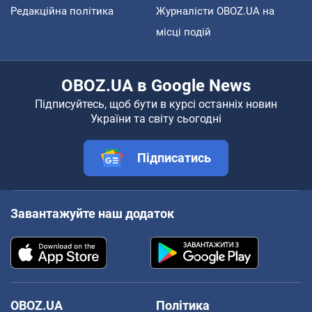
Редакційна політика
Журналісти OBOZ.UA на
місці подій
OBOZ.UA в Google News
Підписуйтесь, щоб бути в курсі останніх новин
України та світу сьогодні
Підписатись
Завантажуйте наш додаток
OBOZ.UA
Політика