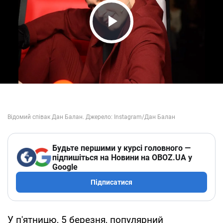
Play Video
Будьте першими у курсі головного —
підпишіться на Новини на OBOZ.UA у
Google
Підписатися
У п'ятницю, 5 березня, популярний