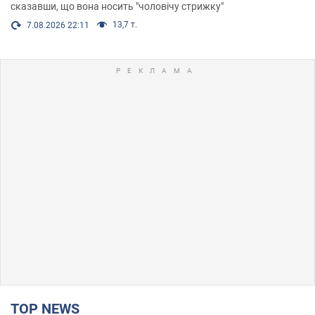
сказавши, що вона носить "чоловічу стрижку"
13,7 т.
7.08.2026 22:11
TOP NEWS