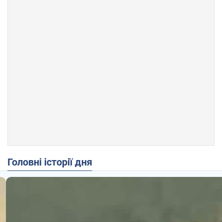
Головні історії дня