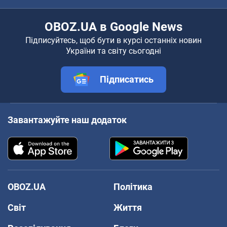
OBOZ.UA в Google News
Підписуйтесь, щоб бути в курсі останніх новин
України та світу сьогодні
Підписатись
Завантажуйте наш додаток
OBOZ.UA
Політика
Світ
Життя