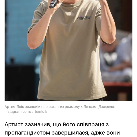
Артист зазначив, що його співпраця з
пропагандистом завершилася, адже вони