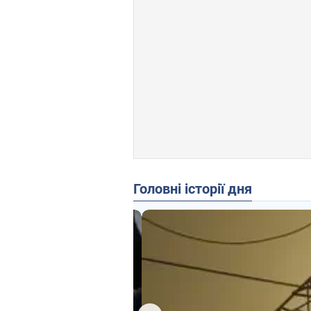
Головні історії дня