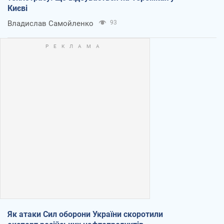
Києві
Владислав Самойленко
93
Як атаки Сил оборони України скоротили