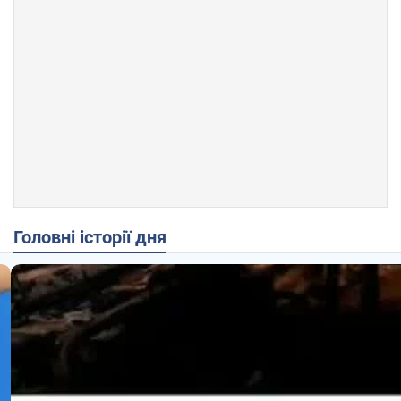
Головні історії дня