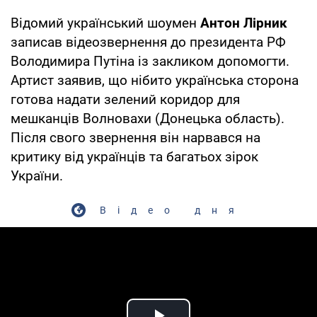
Відомий український шоумен
Антон Лірник
записав відеозвернення до президента РФ
Володимира Путіна із закликом допомогти.
Артист заявив, що нібито українська сторона
готова надати зелений коридор для
мешканців Волновахи (Донецька область).
Після свого звернення він нарвався на
критику від українців та багатьох зірок
України.
Відео дня