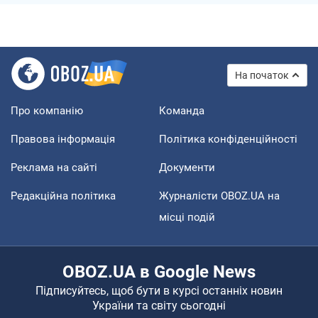
На початок
Про компанію
Команда
Правова інформація
Політика конфіденційності
Реклама на сайті
Документи
Редакційна політика
Журналісти OBOZ.UA на
місці подій
OBOZ.UA в Google News
Підписуйтесь, щоб бути в курсі останніх новин
України та світу сьогодні