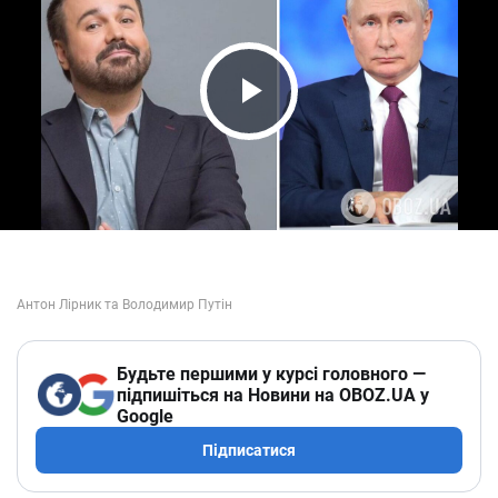
Play Video
Будьте першими у курсі головного —
підпишіться на Новини на OBOZ.UA у
Google
Підписатися