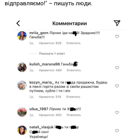
відправляємо!" – пишуть люди.