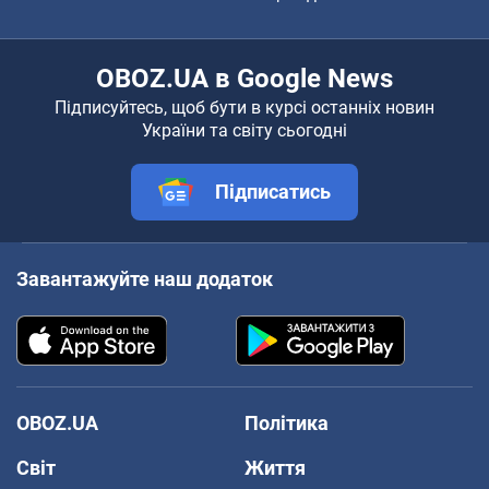
OBOZ.UA в Google News
Підписуйтесь, щоб бути в курсі останніх новин
України та світу сьогодні
Підписатись
Завантажуйте наш додаток
OBOZ.UA
Політика
Світ
Життя