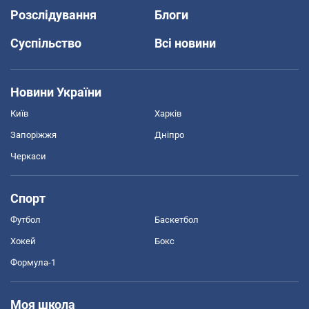
Розслідування
Блоги
Суспільство
Всі новини
Новини України
Київ
Харків
Запоріжжя
Дніпро
Черкаси
Спорт
Футбол
Баскетбол
Хокей
Бокс
Формула-1
Моя школа