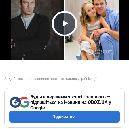
Play Video
Будьте першими у курсі головного —
підпишіться на Новини на OBOZ.UA у
Google
Підписатися