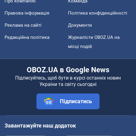
Про компанію
Команда
Правова інформація
Політика конфіденційності
Реклама на сайті
Документи
Редакційна політика
Журналісти OBOZ.UA на
місці подій
OBOZ.UA в Google News
Підписуйтесь, щоб бути в курсі останніх новин
України та світу сьогодні
Підписатись
Завантажуйте наш додаток