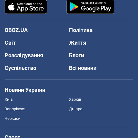
OBOZ.UA
Політика
Світ
Життя
Розслідування
Блоги
Суспільство
Всі новини
Новини України
Київ
Харків
Запоріжжя
Дніпро
Черкаси
Спорт