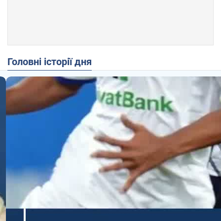
Головні історії дня