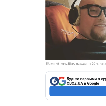
Будьте первыми в ку
OBOZ.UA в Google