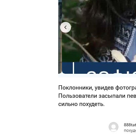
Поклонники, увидев фотогр
Пользователи засыпали певц
сильно похудеть.