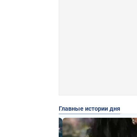
Главные истории дня