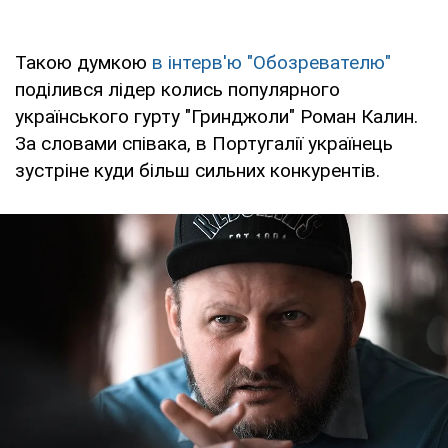
Такою думкою
в інтерв'ю "Обозревателю"
поділився лідер колись популярного
українського гурту "Гринджоли" Роман Калин.
За словами співака, в Португалії українець
зустріне куди більш сильних конкурентів.