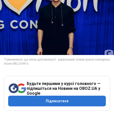
Будьте першими у курсі головного —
підпишіться на Новини на OBOZ.UA у
Google
Підписатися