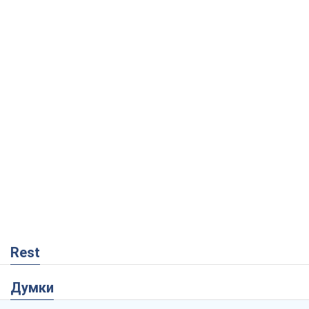
Rest
Думки