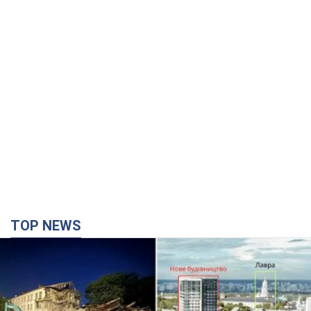
TOP NEWS