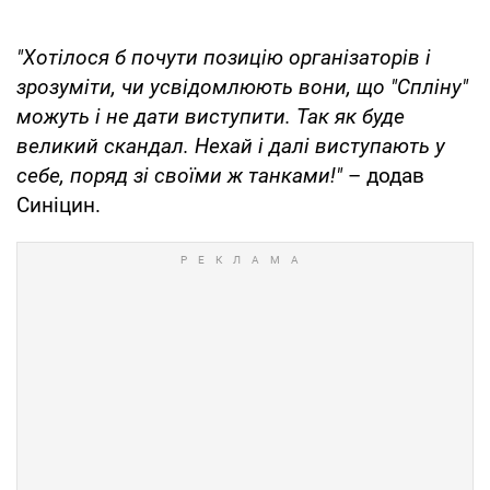
"Хотілося б почути позицію організаторів і
зрозуміти, чи усвідомлюють вони, що "Спліну"
можуть і не дати виступити. Так як буде
великий скандал. Нехай і далі виступають у
себе, поряд зі своїми ж танками!"
– додав
Синіцин.