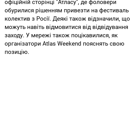
офіційній сторінці "Атласу", де фоловери
обурилися рішенням привезти на фестиваль
колектив з Росії. Деякі також відзначили, що
можуть навіть відмовитися від відвідування
заходу. У мережі також поцікавилися, як
організатори Atlas Weekend пояснять свою
позицію.