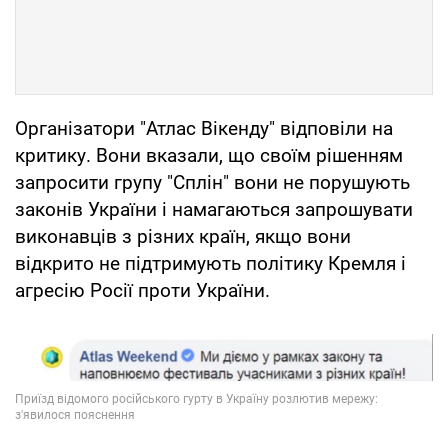
Організатори "Атлас Вікенду" відповіли на
критику. Вони вказали, що своїм рішенням
запросити групу "Сплін" вони не порушують
законів України і намагаються запрошувати
виконавців з різних країн, якщо вони
відкрито не підтримують політику Кремля і
агресію Росії проти України.