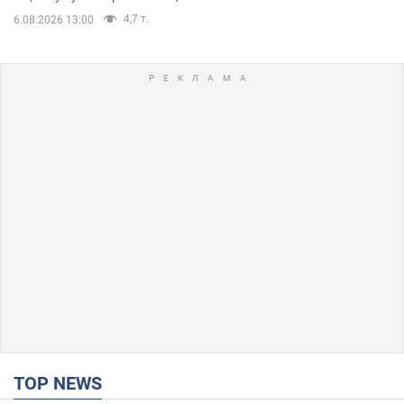
4,7 т.
6.08.2026 13:00
TOP NEWS