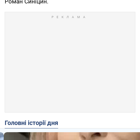
Роман Синіцин.
Головні історії дня