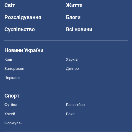
Світ
Життя
Розслідування
Блоги
Суспільство
Всі новини
Новини України
Київ
Харків
Запоріжжя
Дніпро
Черкаси
Спорт
Футбол
Баскетбол
Хокей
Бокс
Формула-1