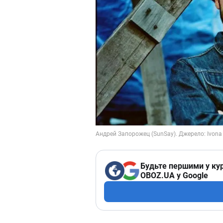
Будьте першими у кур
OBOZ.UA у Google