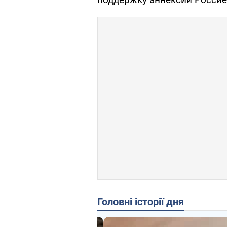
Головні історії дня