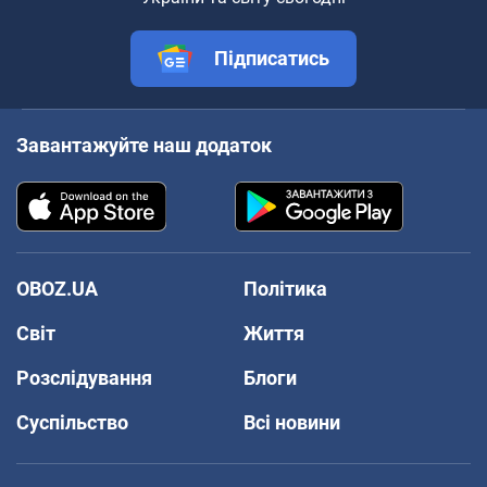
Підписатись
Завантажуйте наш додаток
OBOZ.UA
Політика
Світ
Життя
Розслідування
Блоги
Суспільство
Всі новини