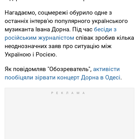
Нагадаємо, соцмережі обурило одне з
останніх інтерв'ю популярного українського
музиканта Івана Дорна. Під час
бесіди з
російським журналістом
співак зробив кілька
неоднозначних заяв про ситуацію між
Україною і Росією.
Як повідомляв "Обозреватель",
активісти
пообіцяли зірвати концерт Дорна в Одесі
.