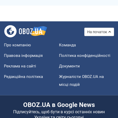
На початок
Про компанію
Команда
Правова інформація
Політика конфіденційності
Реклама на сайті
Документи
Редакційна політика
Журналісти OBOZ.UA на
місці подій
OBOZ.UA в Google News
Підписуйтесь, щоб бути в курсі останніх новин
України та світу сьогодні