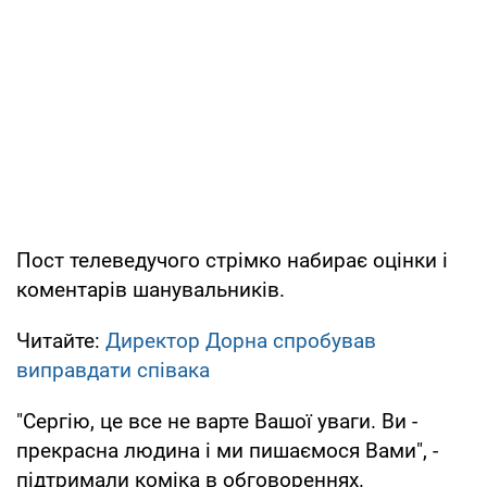
Пост телеведучого стрімко набирає оцінки і
коментарів шанувальників.
Читайте:
Директор Дорна спробував
виправдати співака
"Сергію, це все не варте Вашої уваги. Ви -
прекрасна людина і ми пишаємося Вами", -
підтримали коміка в обговореннях.