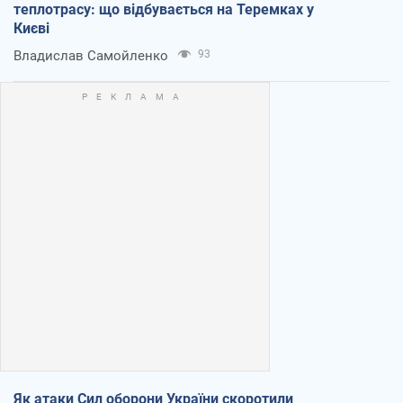
теплотрасу: що відбувається на Теремках у
Києві
Владислав Самойленко
93
Як атаки Сил оборони України скоротили