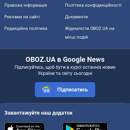
Правова інформація
Політика конфіденційності
Реклама на сайті
Документи
Редакційна політика
Журналісти OBOZ.UA на
місці подій
OBOZ.UA в Google News
Підписуйтесь, щоб бути в курсі останніх новин
України та світу сьогодні
Підписатись
Завантажуйте наш додаток