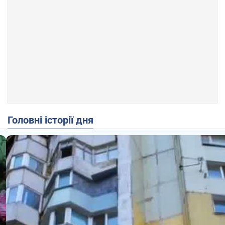
Головні історії дня