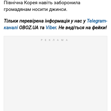
Північна Корея навіть заборонила
громадянам носити джинси.
Тільки перевірена інформація у нас у
Telegram-
каналі
OBOZ.UA та
Viber
. Не ведіться на фейки!