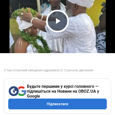
Play Video
Будьте першими у курсі головного —
підпишіться на Новини на OBOZ.UA у
Google
Підписатися