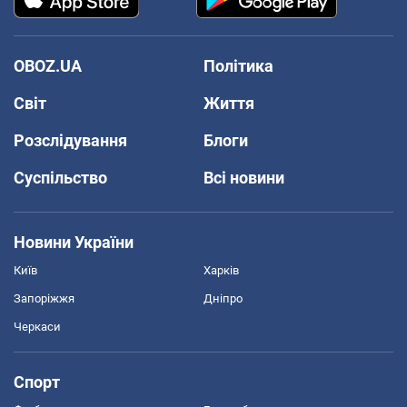
OBOZ.UA
Політика
Світ
Життя
Розслідування
Блоги
Суспільство
Всі новини
Новини України
Київ
Харків
Запоріжжя
Дніпро
Черкаси
Спорт