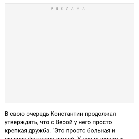
В свою очередь Константин продолжал
утверждать, что с Верой у него просто
крепкая дружба. "Это просто больная и
скудная фантазия людей. У нас высокие и