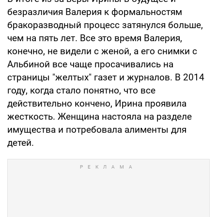
безразличия Валерия к формальностям
бракоразводный процесс затянулся больше,
чем на пять лет. Все это время Валерия,
конечно, не видели с женой, а его снимки с
Альбиной все чаще просачивались на
страницы "желтых" газет и журналов. В 2014
году, когда стало понятно, что все
действительно кончено, Ирина проявила
жесткость. Женщина настояла на разделе
имущества и потребовала алименты для
детей.