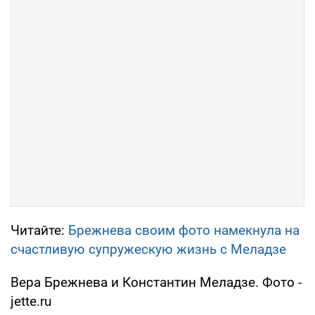
Читайте:
Брежнева своим фото намекнула на
счастливую супружескую жизнь с Меладзе
Вера Брежнева и Константин Меладзе. Фото -
jette.ru