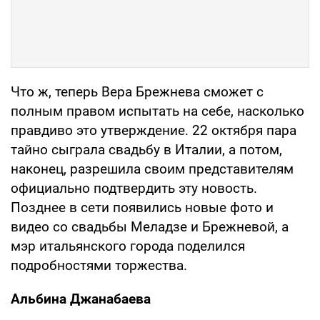
Что ж, теперь Вера Брежнева сможет с
полным правом испытать на себе, насколько
правдиво это утверждение. 22 октября пара
тайно сыграла свадьбу в Италии, а потом,
наконец, разрешила своим представителям
официально подтвердить эту новость.
Позднее в сети появились новые фото и
видео со свадьбы Меладзе и Брежневой, а
мэр итальянского города поделился
подробностями торжества.
Альбина Джанабаева