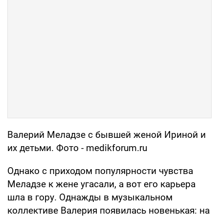
Валерий Меладзе с бывшей женой Ириной и
их детьми. Фото - medikforum.ru
Однако с приходом популярности чувства
Меладзе к жене угасали, а вот его карьера
шла в гору. Однажды в музыкальном
коллективе Валерия появилась новенькая: на