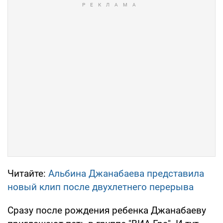
Читайте:
Альбина Джанабаева представила
новый клип после двухлетнего перерыва
Сразу после рождения ребенка Джанабаеву