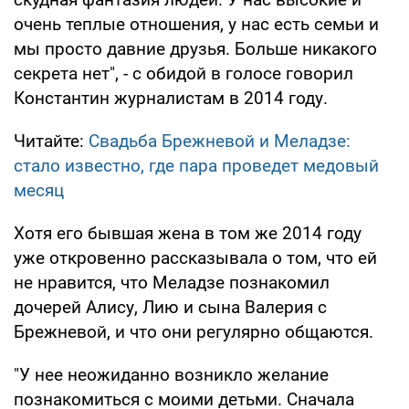
очень теплые отношения, у нас есть семьи и
мы просто давние друзья. Больше никакого
секрета нет", - с обидой в голосе говорил
Константин журналистам в 2014 году.
Читайте:
Свадьба Брежневой и Меладзе:
стало известно, где пара проведет медовый
месяц
Хотя его бывшая жена в том же 2014 году
уже откровенно рассказывала о том, что ей
не нравится, что Меладзе познакомил
дочерей Алису, Лию и сына Валерия с
Брежневой, и что они регулярно общаются.
"У нее неожиданно возникло желание
познакомиться с моими детьми. Сначала