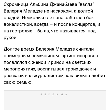
Скромница Альбина Джанабаева "взяла"
Валерия Меладзе не наскоком, а долгой
осадой. Несколько лет она работала бэк-
вокалисткой, всегда – и после концертов, и
на гастролях – была, что называется, под
рукой.
Долгое время Валерия Меладзе считали
примерным семьянином: артист исправно
появлялся с женой Ириной на светских
мероприятиях, воспитывал троих дочек и
рассказывал журналистам, как сильно любит
свою семью.