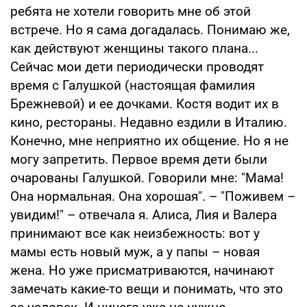
ребята не хотели говорить мне об этой
встрече. Но я сама догадалась. Понимаю же,
как действуют женщины такого плана...
Сейчас мои дети периодически проводят
время с Галушкой (настоящая фамилия
Брежневой) и ее дочками. Костя водит их в
кино, рестораны. Недавно ездили в Италию.
Конечно, мне неприятно их общение. Но я не
могу запретить. Первое время дети были
очарованы Галушкой. Говорили мне: "Мама!
Она нормальная. Она хорошая". – "Поживем –
увидим!" – отвечала я. Алиса, Лия и Валера
принимают все как неизбежность: вот у
мамы есть новый муж, а у папы – новая
жена. Но уже присматриваются, начинают
замечать какие-то вещи и понимать, что это