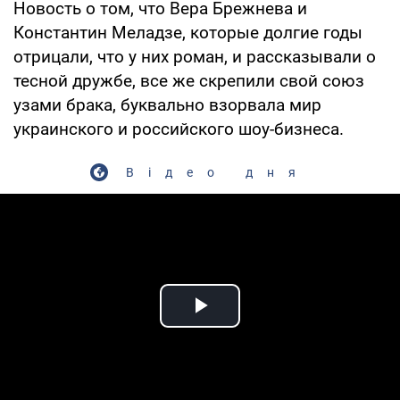
Новость о том, что Вера Брежнева и
Константин Меладзе, которые долгие годы
отрицали, что у них роман, и рассказывали о
тесной дружбе, все же скрепили свой союз
узами брака, буквально взорвала мир
украинского и российского шоу-бизнеса.
Відео дня
Play Video