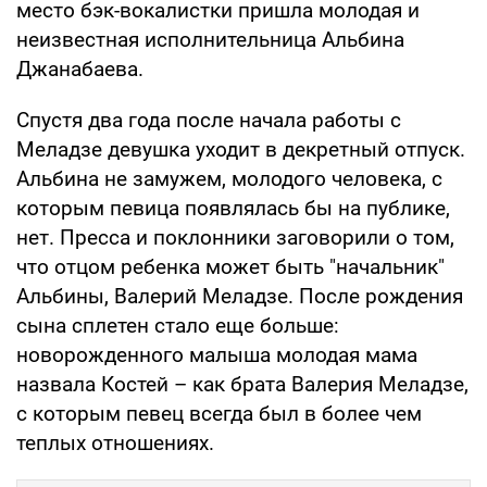
место бэк-вокалистки пришла молодая и
неизвестная исполнительница Альбина
Джанабаева.
Спустя два года после начала работы с
Меладзе девушка уходит в декретный отпуск.
Альбина не замужем, молодого человека, с
которым певица появлялась бы на публике,
нет. Пресса и поклонники заговорили о том,
что отцом ребенка может быть "начальник"
Альбины, Валерий Меладзе. После рождения
сына сплетен стало еще больше:
новорожденного малыша молодая мама
назвала Костей – как брата Валерия Меладзе,
с которым певец всегда был в более чем
теплых отношениях.