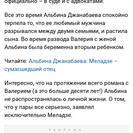
официально – в суде и с адвокатами.
Все это время Альбина Джанабаева спокойно
терпела то, что ее любимый мужчина
разрывался между двумя семьями, и растила
сына. Во время развода Валерия с женой
Альбина была беременна вторым ребенком.
Читайте:
Альбина Джанабаева: Меладзе –
сумасшедший отец
Интересно, что на протяжении всего романа с
Валерием (а это больше десяти лет!) Альбина
не распространялась о личной жизни. О том,
что у пары все серьезно, заявлял
исключительно Меладзе.