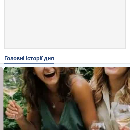
Головні історії дня