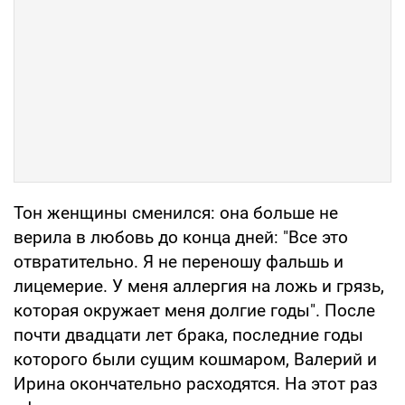
Тон женщины сменился: она больше не
верила в любовь до конца дней: "Все это
отвратительно. Я не переношу фальшь и
лицемерие. У меня аллергия на ложь и грязь,
которая окружает меня долгие годы". После
почти двадцати лет брака, последние годы
которого были сущим кошмаром, Валерий и
Ирина окончательно расходятся. На этот раз