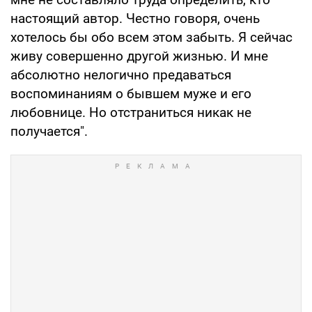
настоящий автор. Честно говоря, очень
хотелось бы обо всем этом забыть. Я сейчас
живу совершенно другой жизнью. И мне
абсолютно нелогично предаваться
воспоминаниям о бывшем муже и его
любовнице. Но отстраниться никак не
получается".