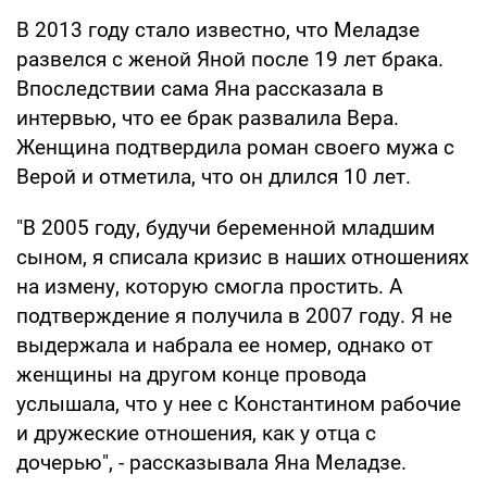
В 2013 году стало известно, что Меладзе
развелся с женой Яной после 19 лет брака.
Впоследствии сама Яна рассказала в
интервью, что ее брак развалила Вера.
Женщина подтвердила роман своего мужа с
Верой и отметила, что он длился 10 лет.
"В 2005 году, будучи беременной младшим
сыном, я списала кризис в наших отношениях
на измену, которую смогла простить. А
подтверждение я получила в 2007 году. Я не
выдержала и набрала ее номер, однако от
женщины на другом конце провода
услышала, что у нее с Константином рабочие
и дружеские отношения, как у отца с
дочерью", - рассказывала Яна Меладзе.