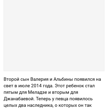
Второй сын Валерия и Альбины появился на
свет в июле 2014 года. Этот ребенок стал
пятым для Меладзе и вторым для
Джанабаевой. Теперь у певца появилось
целых два наследника, о которых он так