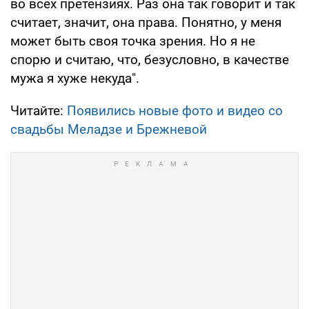
во всех претензиях. Раз она так говорит и так
считает, значит, она права. Понятно, у меня
может быть своя точка зрения. Но я не
спорю и считаю, что, безусловно, в качестве
мужа я хуже некуда".
Читайте:
Появились новые фото и видео со
свадьбы Меладзе и Брежневой