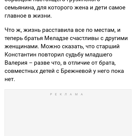
семьянина, для которого жена и дети самое
главное в жизни.
Что ж, жизнь расставила все по местам, и
теперь братья Меладзе счастливы с другими
женщинами. Можно сказать, что старший
Константин повторил судьбу младшего
Валерия – разве что, в отличие от брата,
совместных детей с Брежневой у него пока
нет.