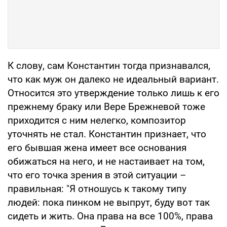
К слову, сам Константин тогда признавался,
что как муж он далеко не идеальный вариант.
Относится это утверждение только лишь к его
прежнему браку или Вере Брежневой тоже
приходится с ним нелегко, композитор
уточнять не стал. Константин признает, что
его бывшая жена имеет все основания
обижаться на него, и не настаивает на том,
что его точка зрения в этой ситуации –
правильная: "Я отношусь к такому типу
людей: пока пинком не выпрут, буду вот так
сидеть и жить. Она права на все 100%, права