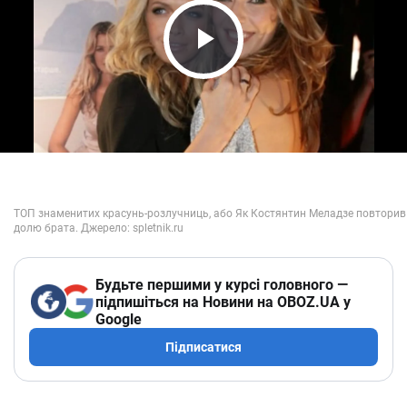
Play Video
Будьте першими у курсі головного —
підпишіться на Новини на OBOZ.UA у
Google
Підписатися