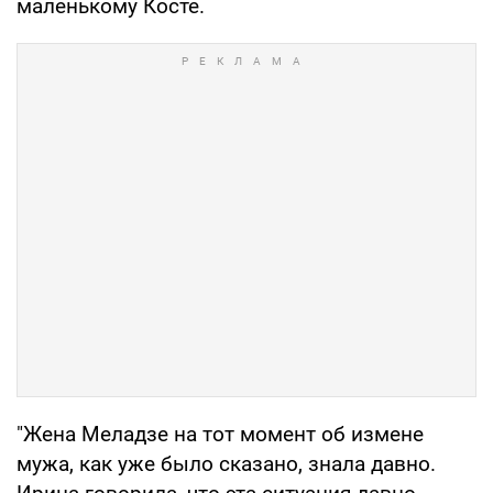
маленькому Косте.
"Жена Меладзе на тот момент об измене
мужа, как уже было сказано, знала давно.