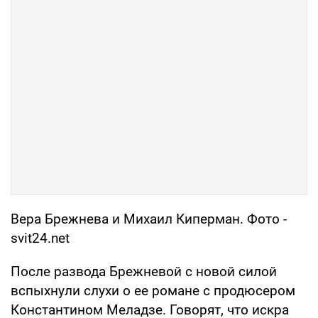
Вера Брежнева и Михаил Киперман. Фото -
svit24.net
После развода Брежневой с новой силой
вспыхнули слухи о ее романе с продюсером
Константином Меладзе. Говорят, что искра