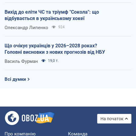
Вихід до еліти ЧС та тріумф "Сокола": що
відбувається в українському хокеї
Олександр Липенко
924
Що очікує українців у 2026–2028 роках?
Головні висновки з нових прогнозів від НБУ
Василь Фурман
19,0 т.
Всі думки
На початок
Про компанію
Команда