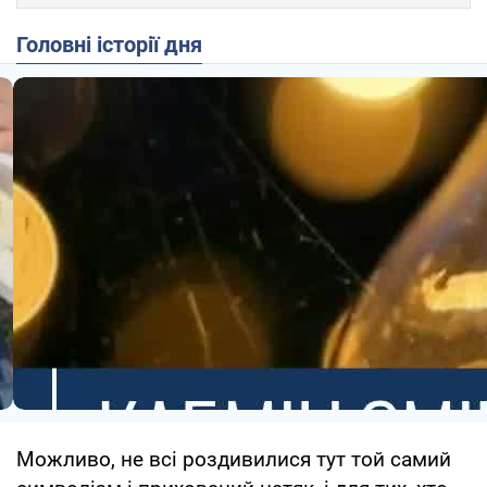
Головні історії дня
Можливо, не всі роздивилися тут той самий