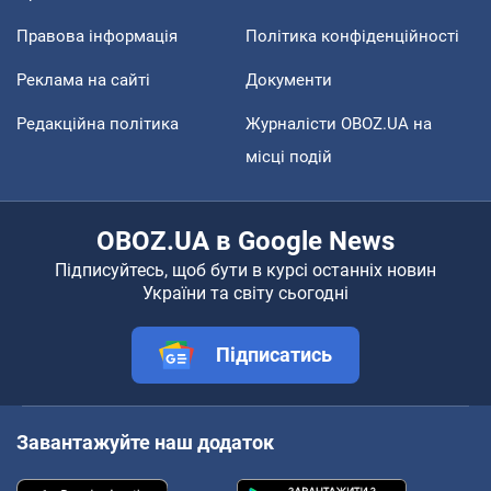
Правова інформація
Політика конфіденційності
Реклама на сайті
Документи
Редакційна політика
Журналісти OBOZ.UA на
місці подій
OBOZ.UA в Google News
Підписуйтесь, щоб бути в курсі останніх новин
України та світу сьогодні
Підписатись
Завантажуйте наш додаток