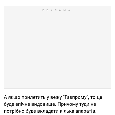
А якщо прилетить у вежу "Газпрому", то це
буде епічне видовище. Причому туди не
потрібно буде вкладати кілька апаратів.