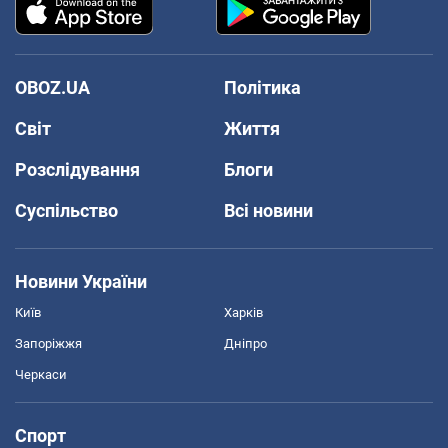
OBOZ.UA
Політика
Світ
Життя
Розслідування
Блоги
Суспільство
Всі новини
Новини України
Київ
Харків
Запоріжжя
Дніпро
Черкаси
Спорт