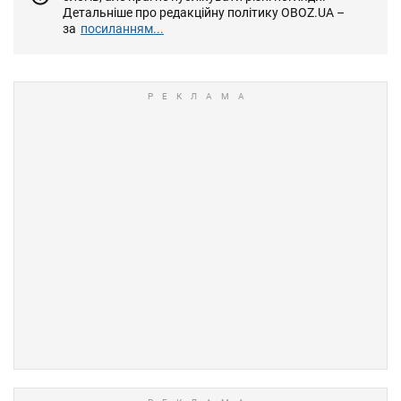
Детальніше про редакційну політику OBOZ.UA –
за
посиланням...