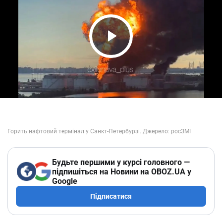
Play Video
Будьте першими у курсі головного —
підпишіться на Новини на OBOZ.UA у
Google
Підписатися