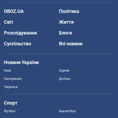
OBOZ.UA
Політика
Світ
Життя
Розслідування
Блоги
Суспільство
Всі новини
Новини України
Київ
Харків
Запоріжжя
Дніпро
Черкаси
Спорт
Футбол
Баскетбол