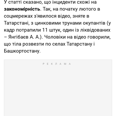
У статті сказано, що інциденти схожі на
закономірність
. Так, на початку лютого в
соцмережах з'явилося відео, зняте в
Татарстані, з цинковими трунами окупантів (у
кадр потрапили 11 штук, один із ліквідованих
– Янгібаєв А. А.). Чоловіки на відео говорили,
що тіла розвезти по селах Татарстану і
Башкортостану.