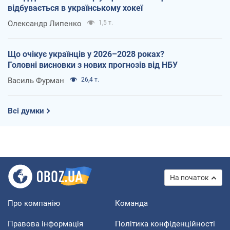
відбувається в українському хокеї
Олександр Липенко
1,5 т.
Що очікує українців у 2026–2028 роках?
Головні висновки з нових прогнозів від НБУ
Василь Фурман
26,4 т.
Всі думки
На початок
Про компанію
Команда
Правова інформація
Політика конфіденційності