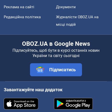
Реклама на сайті
Документи
Редакційна політика
Журналісти OBOZ.UA на
місці подій
OBOZ.UA в Google News
Підписуйтесь, щоб бути в курсі останніх новин
України та світу сьогодні
Підписатись
Завантажуйте наш додаток