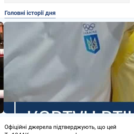
Головні історії дня
Офіційні джерела підтверджують, що цей