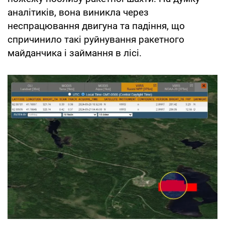
аналітиків, вона виникла через
неспрацювання двигуна та падіння, що
спричинило такі руйнування ракетного
майданчика і займання в лісі.