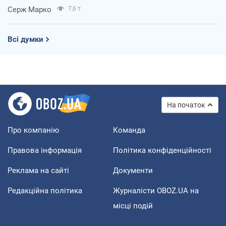
Серж Марко
7,6 т.
Всі думки
На початок
Про компанію
Команда
Правова інформація
Політика конфіденційності
Реклама на сайті
Документи
Редакційна політика
Журналісти OBOZ.UA на
місці подій