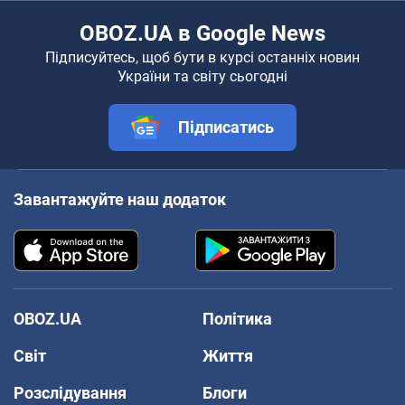
OBOZ.UA в Google News
Підписуйтесь, щоб бути в курсі останніх новин
України та світу сьогодні
Підписатись
Завантажуйте наш додаток
OBOZ.UA
Політика
Світ
Життя
Розслідування
Блоги