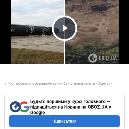
Play Video
Будьте першими у курсі головного —
підпишіться на Новини на OBOZ.UA у
Google
Підписатися