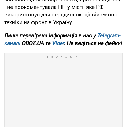
і не прокоментувала НП у місті, яке РФ
використовує для передислокації військової
техніки на фронт в Україну.
Лише
перевірена інформація в нас у
Telegram-
каналі
OBOZ.UA та
Viber
. Не ведіться на фейки!