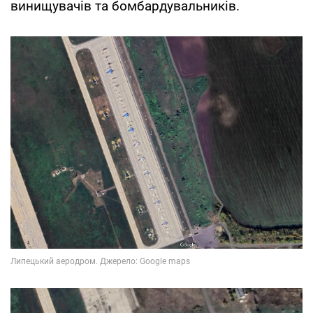
винищувачів та бомбардувальників.