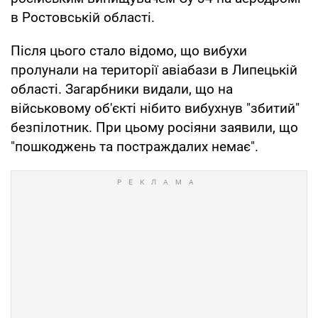
в Ростовській області.
Після цього стало відомо, що вибухи
пролунали на території авіабази в Липецькій
області. Загарбники видали, що на
військовому об'єкті нібито вибухнув "збитий"
безпілотник. При цьому росіяни заявили, що
"пошкоджень та постраждалих немає".