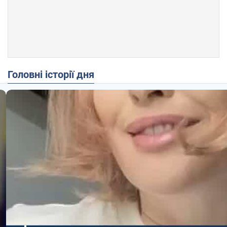
Головні історії дня