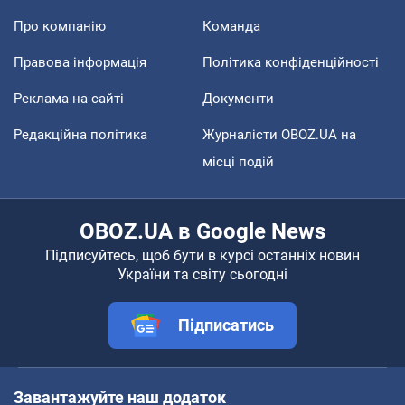
Про компанію
Команда
Правова інформація
Політика конфіденційності
Реклама на сайті
Документи
Редакційна політика
Журналісти OBOZ.UA на
місці подій
OBOZ.UA в Google News
Підписуйтесь, щоб бути в курсі останніх новин
України та світу сьогодні
Підписатись
Завантажуйте наш додаток