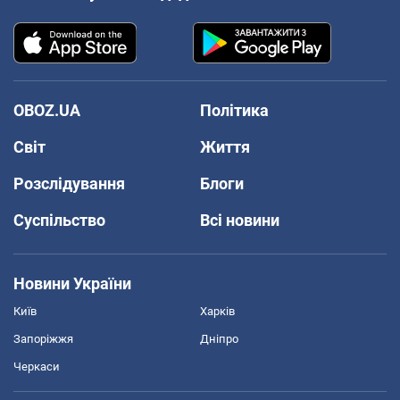
OBOZ.UA
Політика
Світ
Життя
Розслідування
Блоги
Суспільство
Всі новини
Новини України
Київ
Харків
Запоріжжя
Дніпро
Черкаси