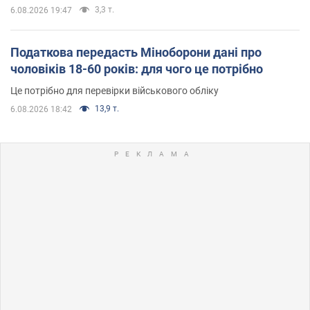
3,3 т.
6.08.2026 19:47
Податкова передасть Міноборони дані про
чоловіків 18-60 років: для чого це потрібно
Це потрібно для перевірки військового обліку
13,9 т.
6.08.2026 18:42