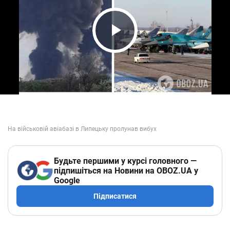
Play Video
Будьте першими у курсі головного —
підпишіться на Новини на OBOZ.UA у
Google
Підписатися