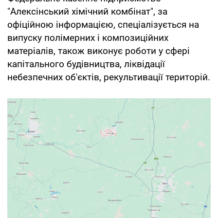
"Алексінський хімічний комбінат", за
офіційною інформацією, спеціалізується на
випуску полімерних і композиційних
матеріалів, також виконує роботи у сфері
капітального будівництва, ліквідації
небезпечних об'єктів, рекультивації територій.