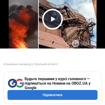
Play Video
Будьте першими у курсі головного —
підпишіться на Новини на OBOZ.UA у
Google
Підписатися