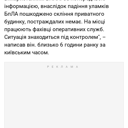
інформацією, внаслідок падіння уламків
БпЛА пошкоджено скління приватного
будинку, постраждалих немає. На місці
працюють фахівці оперативних служб.
Ситуація знаходиться під контролем", –
написав він. близько 6 години ранку за
київським часом.