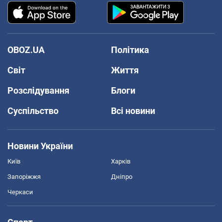
OBOZ.UA
Політика
Світ
Життя
Розслідування
Блоги
Суспільство
Всі новини
Новини України
Київ
Харків
Запоріжжя
Дніпро
Черкаси