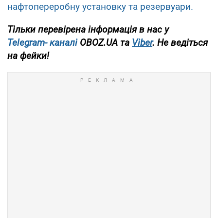
нафтопереробну установку та резервуари.
Тільки перевірена інформація в нас у
Telegram-
каналі
OBOZ.UA
та
Viber
. Не ведіться
на фейки!