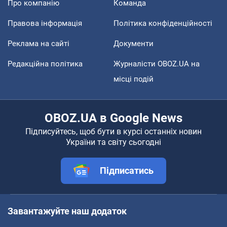
Про компанію
Команда
Правова інформація
Політика конфіденційності
Реклама на сайті
Документи
Редакційна політика
Журналісти OBOZ.UA на
місці подій
OBOZ.UA в Google News
Підписуйтесь, щоб бути в курсі останніх новин
України та світу сьогодні
Підписатись
Завантажуйте наш додаток