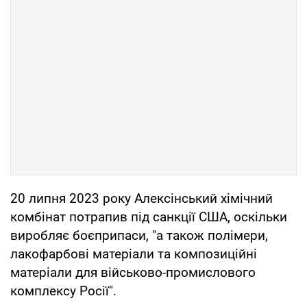
20 липня 2023 року Алексінський хімічний
комбінат потрапив під санкції США, оскільки
виробляє боєприпаси, "а також полімери,
лакофарбові матеріали та композиційні
матеріали для військово-промислового
комплексу Росії".