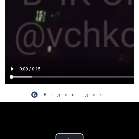
Відео дня