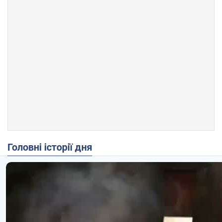
Головні історії дня