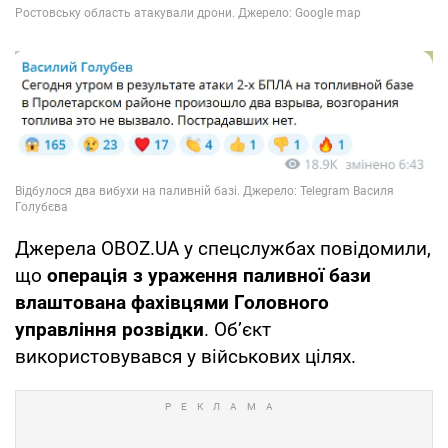
Джерела OBOZ.UA у спецслужбах повідомили,
що
операція з ураження паливної бази
влаштована фахівцями Головного
управління розвідки
. Об’єкт
використовувався у військових цілях.