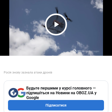
Play Video
Будьте першими у курсі головного —
підпишіться на Новини на OBOZ.UA у
Google
Підписатися