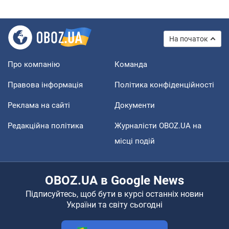
На початок
Про компанію
Команда
Правова інформація
Політика конфіденційності
Реклама на сайті
Документи
Редакційна політика
Журналісти OBOZ.UA на
місці подій
OBOZ.UA в Google News
Підписуйтесь, щоб бути в курсі останніх новин
України та світу сьогодні