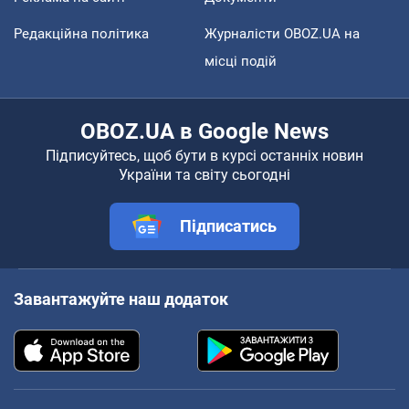
Редакційна політика
Журналісти OBOZ.UA на
місці подій
OBOZ.UA в Google News
Підписуйтесь, щоб бути в курсі останніх новин
України та світу сьогодні
Підписатись
Завантажуйте наш додаток