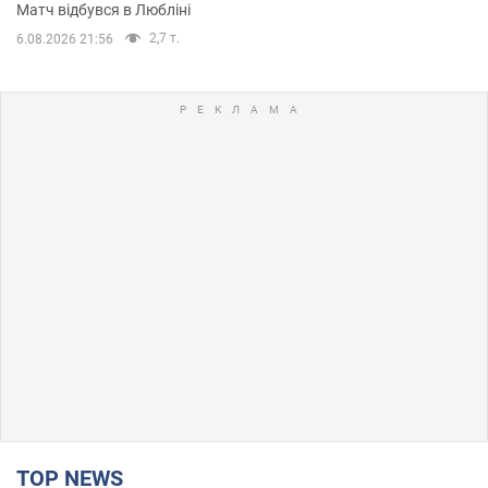
Матч відбувся в Любліні
2,7 т.
6.08.2026 21:56
TOP NEWS