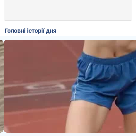
Головні історії дня