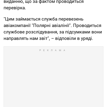
виданню, що за фактом проводиться
перевірка.
"Цим займається служба перевезень
авіакомпанії "Полярні авіалінії". Проводиться
службове розслідування, за підсумками вони
направлять нам звіт", – відповіли в уряді.