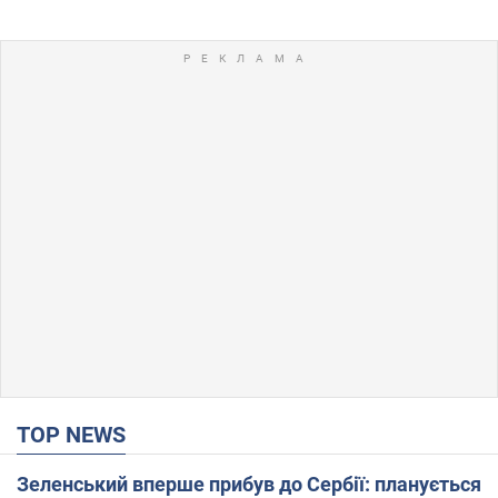
TOP NEWS
Зеленський вперше прибув до Сербії: планується