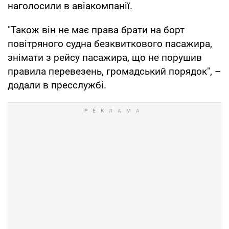
наголосили в авіакомпанії.
"Також він не має права брати на борт
повітряного судна безквиткового пасажира,
знімати з рейсу пасажира, що не порушив
правила перевезень, громадський порядок", –
додали в пресслужбі.