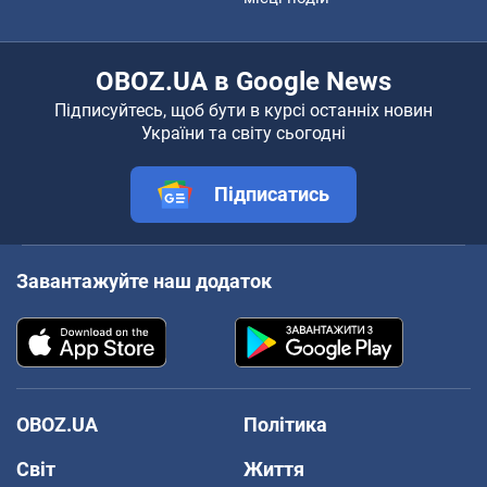
OBOZ.UA в Google News
Підписуйтесь, щоб бути в курсі останніх новин
України та світу сьогодні
Підписатись
Завантажуйте наш додаток
OBOZ.UA
Політика
Світ
Життя