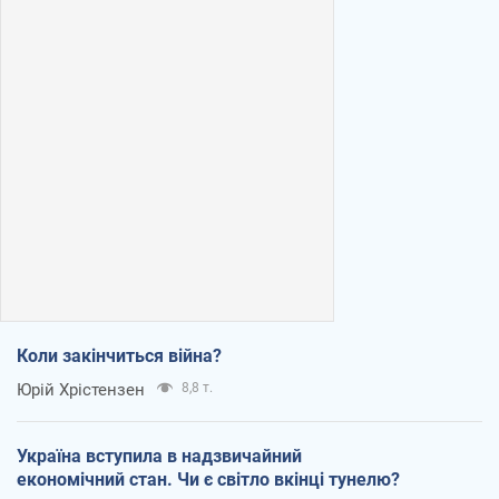
Коли закінчиться війна?
Юрій Хрістензен
8,8 т.
Україна вступила в надзвичайний
економічний стан. Чи є світло вкінці тунелю?