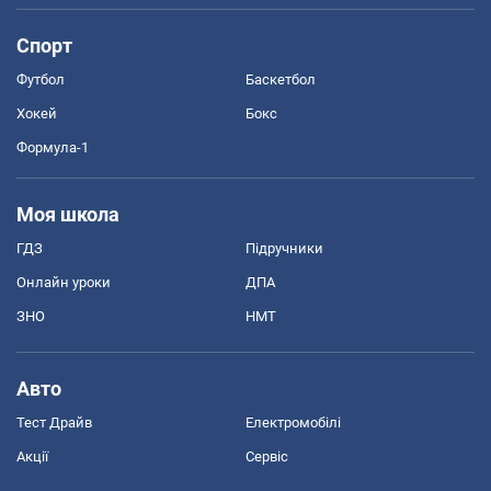
Спорт
Футбол
Баскетбол
Хокей
Бокс
Формула-1
Моя школа
ГДЗ
Підручники
Онлайн уроки
ДПА
ЗНО
НМТ
Авто
Тест Драйв
Електромобілі
Акції
Сервіс