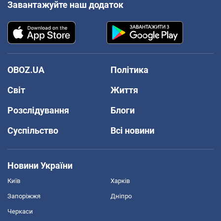
Завантажуйте наш додаток
OBOZ.UA
Політика
Світ
Життя
Розслідування
Блоги
Суспільство
Всі новини
Новини України
Київ
Харків
Запоріжжя
Дніпро
Черкаси