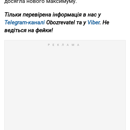
досягла нового максимуму.
Тільки перевірена інформація в нас у
Telegram-каналі
Obozrevatel та у
Viber
. Не
ведіться на фейки!