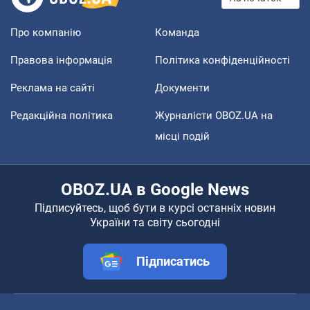
Про компанію
Команда
Правова інформація
Політика конфіденційності
Реклама на сайті
Документи
Редакційна політика
Журналісти OBOZ.UA на
місці подій
OBOZ.UA в Google News
Підписуйтесь, щоб бути в курсі останніх новин
України та світу сьогодні
Підписатись