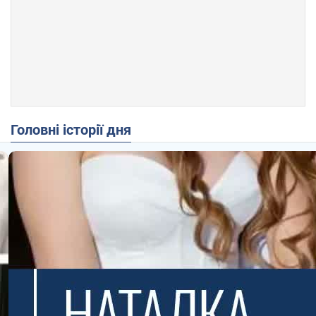
Головні історії дня