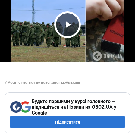
Play Video
Будьте першими у курсі головного —
підпишіться на Новини на OBOZ.UA у
Google
Підписатися